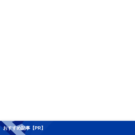
おすすめ記事【PR】