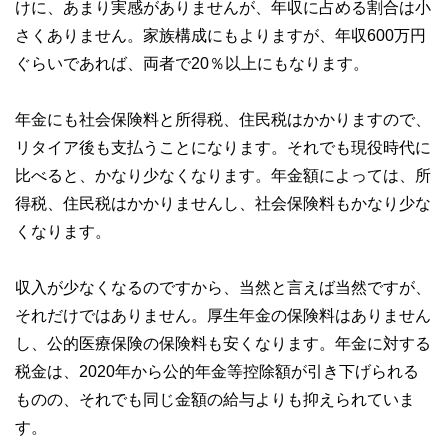
けに、あまり実感がありませんが、年収に占める割合は小
さくありません。家族構成にもよりますが、年収600万円
ぐらいであれば、両者で20％以上にもなります。
年金にも社会保険料と所得税、住民税はかかりますので、
リタイア後も支払うことになります。それでも現役時代に
比べると、かなり少なくなります。年金額によっては、所
得税、住民税はかかりませんし、社会保険料もかなり少な
くなります。
収入が少なくなるのですから、当然と言えば当然ですが、
それだけではありません。厚生年金の保険料はありません
し、公的医療保険の保険料も安くなります。年金に対する
税金は、2020年から公的年金等控除額が引き下げられる
ものの、それでも同じ金額の給与よりも抑えられていま
す。