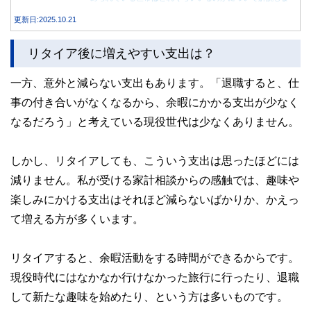
す。
更新日:2025.10.21
リタイア後に増えやすい支出は？
一方、意外と減らない支出もあります。「退職すると、仕
事の付き合いがなくなるから、余暇にかかる支出が少なく
なるだろう」と考えている現役世代は少なくありません。
しかし、リタイアしても、こういう支出は思ったほどには
減りません。私が受ける家計相談からの感触では、趣味や
楽しみにかける支出はそれほど減らないばかりか、かえっ
て増える方が多くいます。
リタイアすると、余暇活動をする時間ができるからです。
現役時代にはなかなか行けなかった旅行に行ったり、退職
して新たな趣味を始めたり、という方は多いものです。