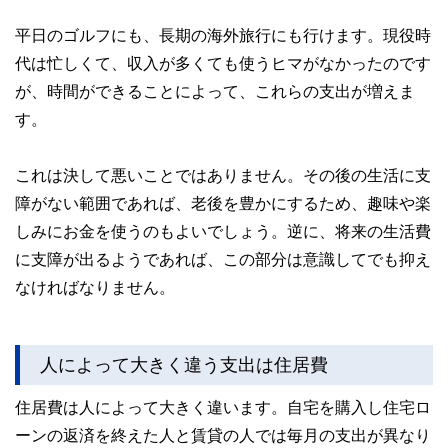
平日のゴルフにも、長期の海外旅行にも行けます。現役時
代は忙しくて、収入が多くても使うヒマがなかったのです
が、時間ができることによって、これらの支出が増えま
す。
これは決して悪いことではありません。その後の生活に支
障がない範囲であれば、老後を豊かにするため、趣味や楽
しみにお金を使うのもよいでしょう。逆に、将来の生活費
に支障が出るようであれば、この部分は意識してでも抑え
なければなりません。
人によって大きく違う支出は住居費
住居費は人によって大きく違います。自宅を購入し住宅ロ
ーンの返済を終えた人と賃貸の人では毎月の支出が異なり