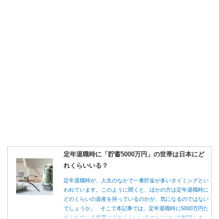
定年退職時に「貯蓄5000万円」の世帯は日本にど
れくらいいる？
定年退職時が、人生のなかで一番貯金が多いタイミングとい
われています。このように聞くと、ほかの方は定年退職時に
どのくらいの資産を持っているのかが、気になるのではない
でしょうか。 そこで本記事では、定年退職時に5000万円た
められている世帯はどれくらいいるのかについて解説しま