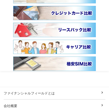
ファイナンシャルフィールドとは
会社概要