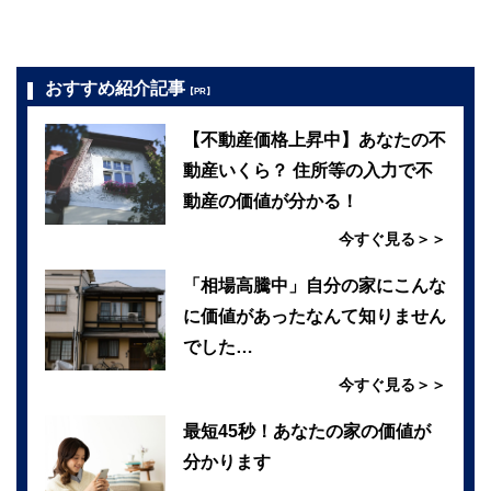
おすすめ紹介記事
【PR】
【不動産価格上昇中】あなたの不
動産いくら？ 住所等の入力で不
動産の価値が分かる！
今すぐ見る＞＞
「相場高騰中」自分の家にこんな
に価値があったなんて知りません
でした…
今すぐ見る＞＞
最短45秒！あなたの家の価値が
分かります