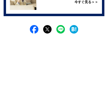
今すぐ見る＞＞