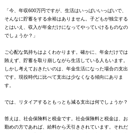
「今、年収600万円ですが、生活はいっぱいいっぱいで、
そんなに貯蓄をする余裕はありません。子どもが独立する
とはいえ、収入が年金だけになってやっていけるものなの
でしょうか？」
ご心配な気持ちはよくわかります。確かに、年金だけでは
賄えず、貯蓄を取り崩しながら生活している人もいます。
しかし考えておきたいのは、年金生活になった場合の支出
です。現役時代に比べて支出は少なくなる傾向にありま
す。
では、リタイアするともっとも減る支出は何でしょうか？
答えは、社会保険料と税金です。社会保険料と税金は、お
勤めの方であれば、給料から天引きされています。それだ