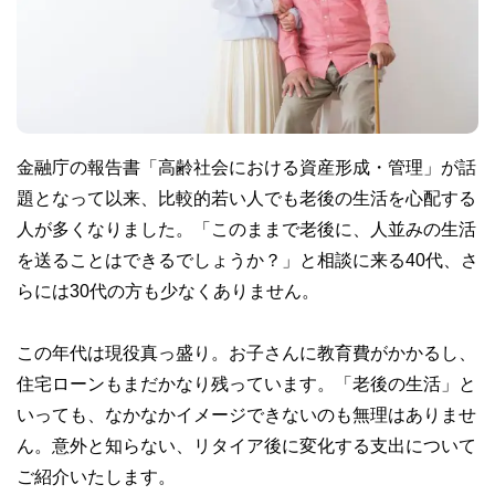
金融庁の報告書「高齢社会における資産形成・管理」が話
題となって以来、比較的若い人でも老後の生活を心配する
人が多くなりました。「このままで老後に、人並みの生活
を送ることはできるでしょうか？」と相談に来る40代、さ
らには30代の方も少なくありません。
この年代は現役真っ盛り。お子さんに教育費がかかるし、
住宅ローンもまだかなり残っています。「老後の生活」と
いっても、なかなかイメージできないのも無理はありませ
ん。意外と知らない、リタイア後に変化する支出について
ご紹介いたします。