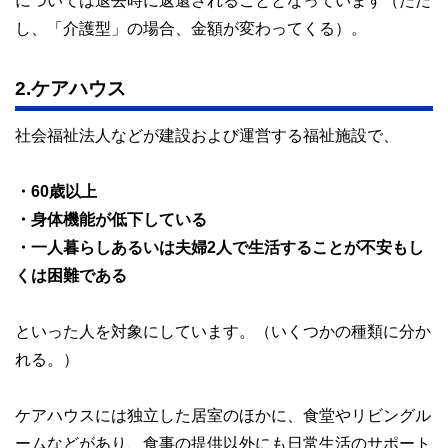
については退去時に返還されることとなっています（ただ
し、「介護型」の場合、金額が変わってくる）。
2.ケアハウス
社会福祉法人などが建設および運営する福祉施設で、
・60歳以上
・身体機能が低下している
・一人暮らしあるいは夫婦2人で生活することが不安もし
くは困難である
といった人を対象にしています。（いくつかの種類に分か
れる。）
ケアハウスには独立した居室のほかに、食堂やリビングル
ームなどがあり、食事の提供以外にも日常生活のサポート