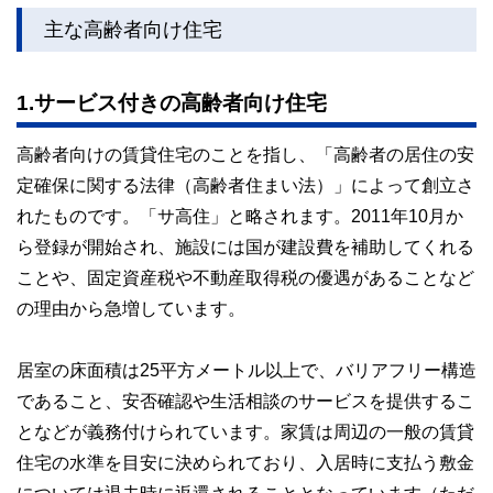
主な高齢者向け住宅
1.サービス付きの高齢者向け住宅
高齢者向けの賃貸住宅のことを指し、「高齢者の居住の安
定確保に関する法律（高齢者住まい法）」によって創立さ
れたものです。「サ高住」と略されます。2011年10月か
ら登録が開始され、施設には国が建設費を補助してくれる
ことや、固定資産税や不動産取得税の優遇があることなど
の理由から急増しています。
居室の床面積は25平方メートル以上で、バリアフリー構造
であること、安否確認や生活相談のサービスを提供するこ
となどが義務付けられています。家賃は周辺の一般の賃貸
住宅の水準を目安に決められており、入居時に支払う敷金