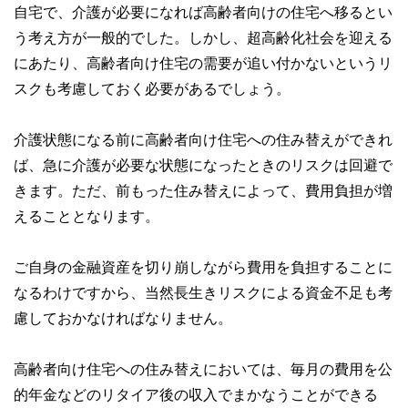
自宅で、介護が必要になれば高齢者向けの住宅へ移るとい
う考え方が一般的でした。しかし、超高齢化社会を迎える
にあたり、高齢者向け住宅の需要が追い付かないというリ
スクも考慮しておく必要があるでしょう。
介護状態になる前に高齢者向け住宅への住み替えができれ
ば、急に介護が必要な状態になったときのリスクは回避で
きます。ただ、前もった住み替えによって、費用負担が増
えることとなります。
ご自身の金融資産を切り崩しながら費用を負担することに
なるわけですから、当然長生きリスクによる資金不足も考
慮しておかなければなりません。
高齢者向け住宅への住み替えにおいては、毎月の費用を公
的年金などのリタイア後の収入でまかなうことができる