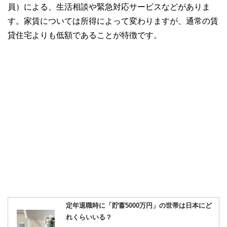
員）による、生活相談や緊急対応サービスなどがありま
す。家賃については所得によって変わりますが、通常の賃
貸住宅よりも低額であることが特徴です。
定年退職時に「貯蓄5000万円」の世帯は日本にど
れくらいいる？