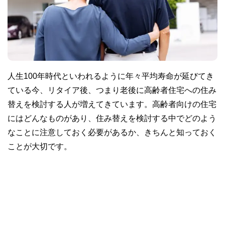
人生100年時代といわれるように年々平均寿命が延びてき
ている今、リタイア後、つまり老後に高齢者住宅への住み
替えを検討する人が増えてきています。高齢者向けの住宅
にはどんなものがあり、住み替えを検討する中でどのよう
なことに注意しておく必要があるか、きちんと知っておく
ことが大切です。