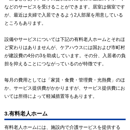
などのサービスを受けることができます。居室は個室です
が、最近は夫婦で入居できるよう2人部屋を用意している
ところもあります。
設備やサービスについては下記の有料老人ホームとそれほ
ど変わりはありませんが、ケアハウスには国および市町村
が建設費の4分の3を助成しています。その分、入居者の負
担を抑えることにつながっているのが特徴です。
毎月の費用としては「家賃・食費・管理費・光熱費」のほ
か、サービス提供費がかかりますが、サービス提供費にお
いては所得によって軽減措置等もあります。
3.有料老人ホーム
有料老人ホームには、施設内で介護サービスを提供する