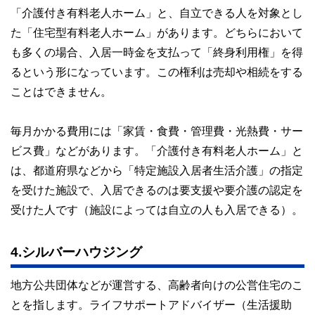
「介護付き有料老人ホーム」と、自立できる人を対象とし
た「住宅型有料老人ホーム」があります。どちらにおいて
も多くの場合、入居一時金を支払って「終身利用権」を得
るという形になっています。この権利は売却や相続をする
ことはできません。
毎月かかる費用には「家賃・食費・管理費・光熱費・サー
ビス費」などがあります。「介護付き有料老人ホーム」と
は、都道府県などから「特定施設入居者生活介護」の指定
を受けた施設で、入居できるのは要支援や要介護の認定を
受けた人です（施設によっては自立の人も入居できる）。
4.シルバーハウジング
地方公共団体などが運営する、高齢者向けの公営住宅のこ
とを指します。ライフサポートアドバイザー（生活援助