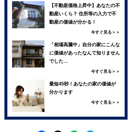
【不動産価格上昇中】あなたの不
動産いくら？ 住所等の入力で不
動産の価値が分かる！
今すぐ見る＞＞
「相場高騰中」自分の家にこんな
に価値があったなんて知りません
でした…
今すぐ見る＞＞
最短45秒！あなたの家の価値が
分かります
今すぐ見る＞＞