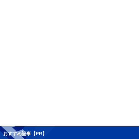
おすすめ記事【PR】