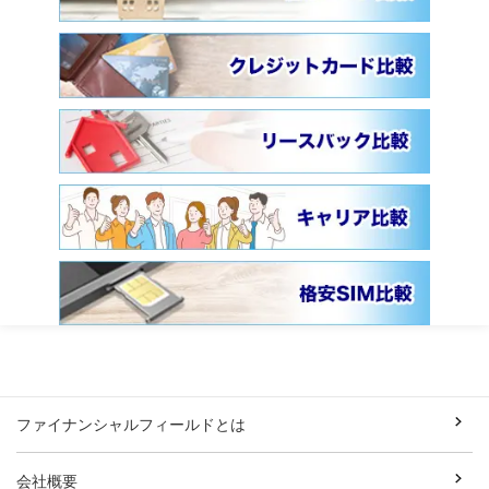
ファイナンシャルフィールドとは
会社概要