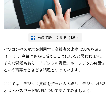
画像で詳しく見る（1枚）
パソコンやスマホを利用する高齢者の比率は50％を超え
（※1）、今後はさらに増えることになると思われます。
そんな背景もあり、「デジタル資産」や「デジタル終活」
という言葉がときどき話題となっています。
ここでは、デジタル資産を持った人の終活、デジタル終活
とID・パスワード管理について学んでみましょう。