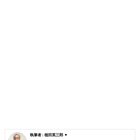
執筆者 : 植田英三郎 ▼