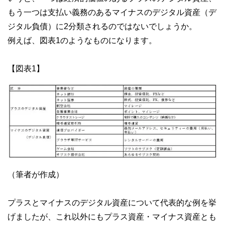
もう一つは支払い義務のあるマイナスのデジタル資産（デ
ジタル負債）に2分類されるのではないでしょうか。
例えば、図表1のようなものになります。
【図表1】
（筆者が作成）
プラスとマイナスのデジタル資産について代表的な例を挙
げましたが、これ以外にもプラス資産・マイナス資産とも