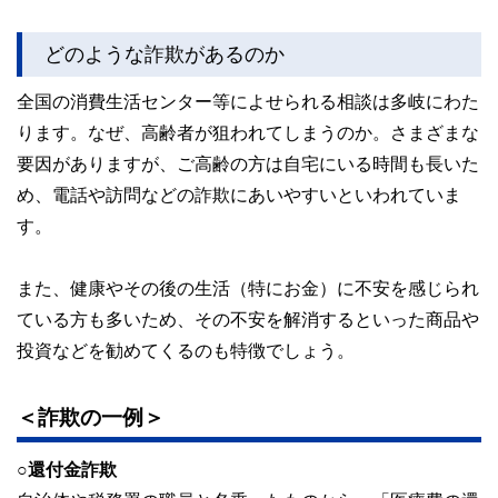
どのような詐欺があるのか
全国の消費生活センター等によせられる相談は多岐にわた
ります。なぜ、高齢者が狙われてしまうのか。さまざまな
要因がありますが、ご高齢の方は自宅にいる時間も長いた
め、電話や訪問などの詐欺にあいやすいといわれていま
す。
また、健康やその後の生活（特にお金）に不安を感じられ
ている方も多いため、その不安を解消するといった商品や
投資などを勧めてくるのも特徴でしょう。
＜詐欺の一例＞
○還付金詐欺