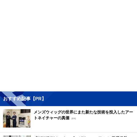
おすすめ記事【PR】
メンズウィッグの世界にまた新たな技術を投入したアー
トネイチャーの真価
[PR]