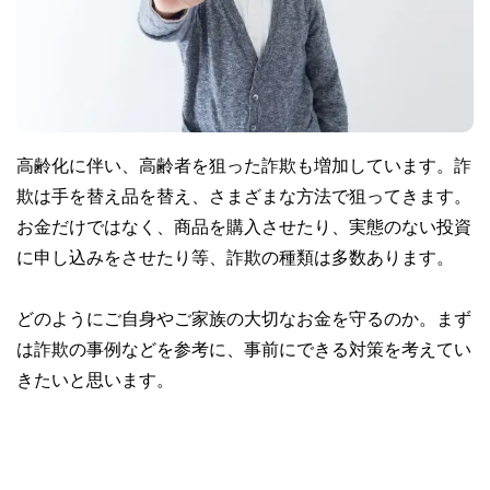
高齢化に伴い、高齢者を狙った詐欺も増加しています。詐
欺は手を替え品を替え、さまざまな方法で狙ってきます。
お金だけではなく、商品を購入させたり、実態のない投資
に申し込みをさせたり等、詐欺の種類は多数あります。
どのようにご自身やご家族の大切なお金を守るのか。まず
は詐欺の事例などを参考に、事前にできる対策を考えてい
きたいと思います。