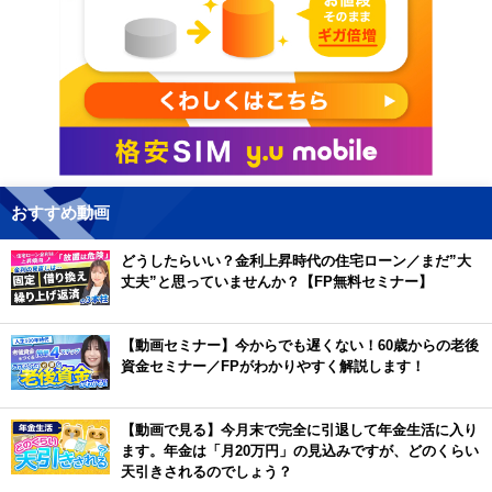
おすすめ動画
どうしたらいい？金利上昇時代の住宅ローン／まだ”大
丈夫”と思っていませんか？【FP無料セミナー】
【動画セミナー】今からでも遅くない！60歳からの老後
資金セミナー／FPがわかりやすく解説します！
【動画で見る】今月末で完全に引退して年金生活に入り
ます。年金は「月20万円」の見込みですが、どのくらい
天引きされるのでしょう？