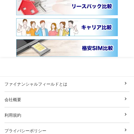
ファイナンシャルフィールドとは
会社概要
利用規約
プライバシーポリシー