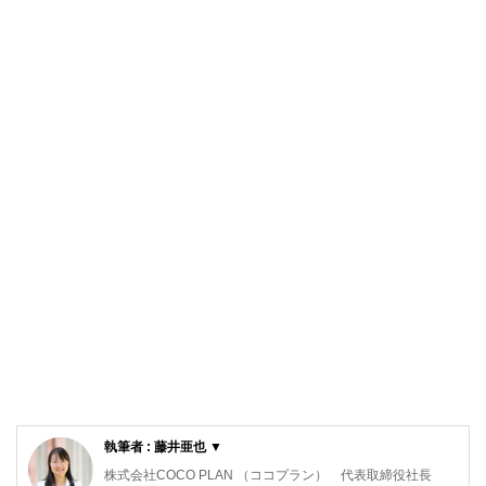
執筆者 : 藤井亜也 ▼
株式会社COCO PLAN （ココプラン） 代表取締役社長