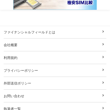
ファイナンシャルフィールドとは
会社概要
利用規約
プライバシーポリシー
外部送信ポリシー
お問い合わせ
執筆者一覧