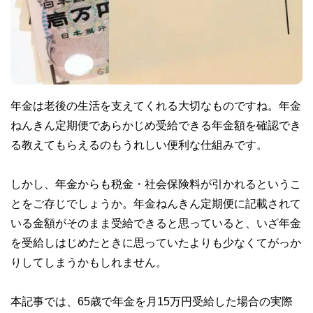
年金は老後の生活を支えてくれる大切なものですね。年金
ねんきん定期便であらかじめ受給できる年金額を確認でき
る教えてもらえるのもうれしい便利な仕組みです。
しかし、年金からも税金・社会保険料が引かれるというこ
とをご存じでしょうか。年金ねんきん定期便に記載されて
いる金額がそのまま受給できると思っていると、いざ年金
を受給しはじめたときに思っていたよりも少なくてがっか
りしてしまうかもしれません。
本記事では、65歳で年金を月15万円受給した場合の実際