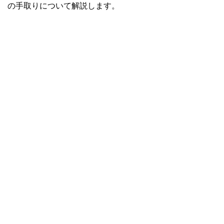
の手取りについて解説します。