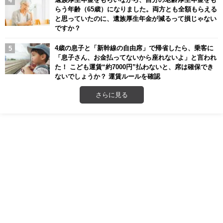
らう年齢（65歳）になりました。両方とも全額もらえる
と思っていたのに、遺族厚生年金が減るって損じゃない
ですか？
4歳の息子と「新幹線の自由席」で帰省したら、乗客に
「息子さん、お金払ってないから座れないよ」と言われ
た！ こども運賃“約7000円”払わないと、席は確保でき
ないでしょうか？ 運賃ルールを確認
さらに見る