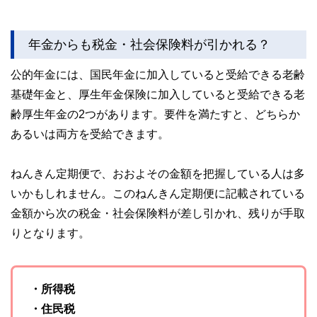
年金からも税金・社会保険料が引かれる？
公的年金には、国民年金に加入していると受給できる老齢
基礎年金と、厚生年金保険に加入していると受給できる老
齢厚生年金の2つがあります。要件を満たすと、どちらか
あるいは両方を受給できます。
ねんきん定期便で、おおよその金額を把握している人は多
いかもしれません。このねんきん定期便に記載されている
金額から次の税金・社会保険料が差し引かれ、残りが手取
りとなります。
・所得税
・住民税