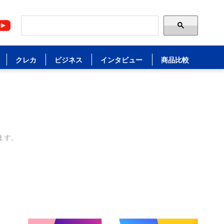
クレカ
ビジネス
インタビュー
商品比較
ます。