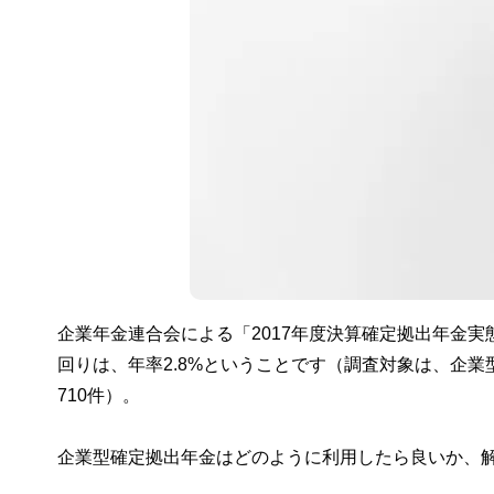
企業年金連合会による「2017年度決算確定拠出年金
回りは、年率2.8%ということです（調査対象は、企業
710件）。
企業型確定拠出年金はどのように利用したら良いか、