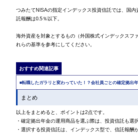
つみたてNISAの指定インデックス投資信託では、国内
託報酬は0.5％以下。
海外資産を対象とするもの（外国株式インデックスファン
れらの基準を参考にしてください。
おすすめ関連記事
■転職したガラリと変わっていた！？会社員ごとの確定拠出
まとめ
以上をまとめると、ポイントは2点です。
・確定拠出年金の運用商品を選ぶ際は、投資信託も選
・選択する投資信託は、インデックス型で、信託報酬が