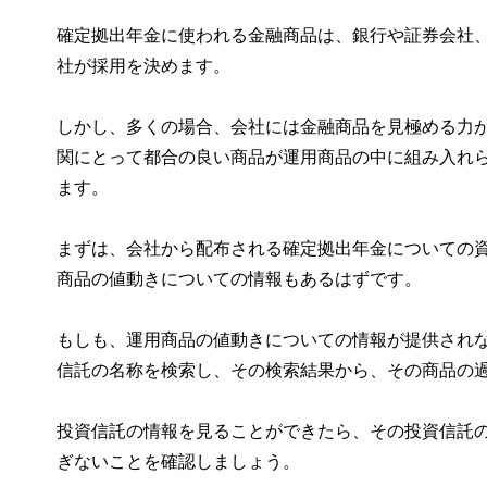
確定拠出年金に使われる金融商品は、銀行や証券会社
社が採用を決めます。
しかし、多くの場合、会社には金融商品を見極める力
関にとって都合の良い商品が運用商品の中に組み入れ
ます。
まずは、会社から配布される確定拠出年金についての
商品の値動きについての情報もあるはずです。
もしも、運用商品の値動きについての情報が提供され
信託の名称を検索し、その検索結果から、その商品の
投資信託の情報を見ることができたら、その投資信託
ぎないことを確認しましょう。