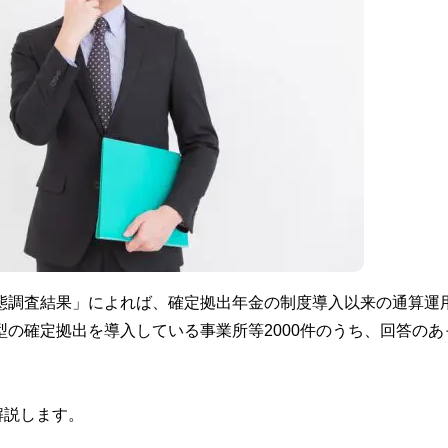
実態調査結果」によれば、確定拠出年金の制度導入以来の通算運
型の確定拠出を導入している事業所等2000件のうち、回答のあ
解説します。