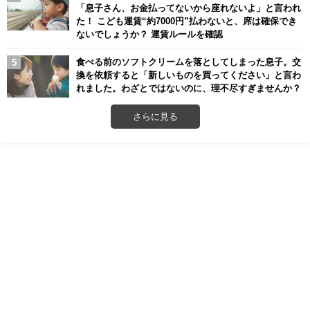
「息子さん、お金払ってないから座れないよ」と言われ
た！ こども運賃“約7000円”払わないと、席は確保でき
ないでしょうか？ 運賃ルールを確認
食べる前のソフトクリームを落としてしまった息子。交
換を依頼すると「新しいものを買ってください」と言わ
れました。わざとではないのに、理不尽すぎませんか？
さらに見る