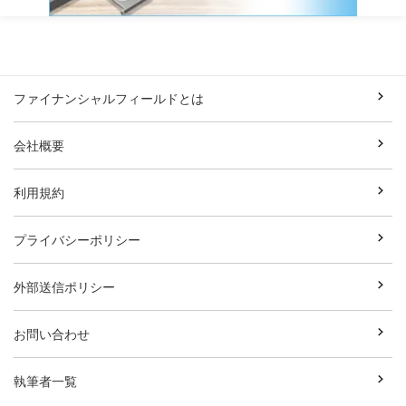
ファイナンシャルフィールドとは
会社概要
利用規約
プライバシーポリシー
外部送信ポリシー
お問い合わせ
執筆者一覧