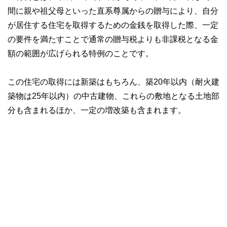
間に親や祖父母といった直系尊属からの贈与により、自分
が居住する住宅を取得するための金銭を取得した際、一定
の要件を満たすことで通常の贈与税よりも非課税となる金
額の範囲が広げられる特例のことです。
この住宅の取得には新築はもちろん、築20年以内（耐火建
築物は25年以内）の中古建物、これらの敷地となる土地部
分も含まれるほか、一定の増改築も含まれます。