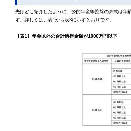
先ほども紹介したように、公的年金等控除の算式は年
す。詳しくは、表1から表3に示すとおりです。
【表1】年金以外の合計所得金額が1000万円以下