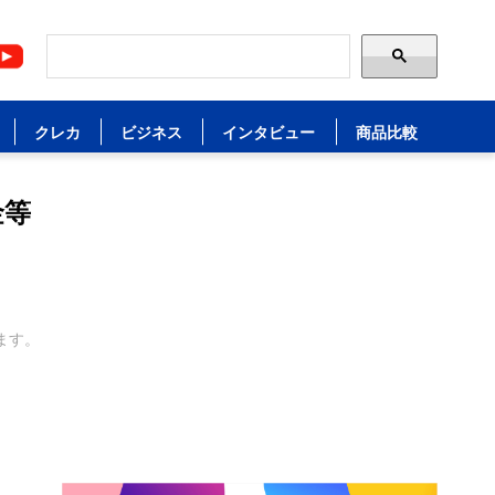
クレカ
ビジネス
インタビュー
商品比較
金等
ます。