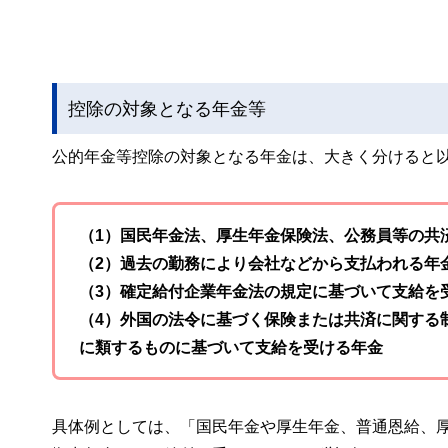
控除の対象となる年金等
公的年金等控除の対象となる年金は、大きく分けると以
（1）国民年金法、厚生年金保険法、公務員等の共
（2）過去の勤務により会社などから支払われる年
（3）確定給付企業年金法の規定に基づいて支給を
（4）外国の法令に基づく保険または共済に関する
に類するものに基づいて支給を受ける年金
具体例としては、「国民年金や厚生年金、普通恩給、