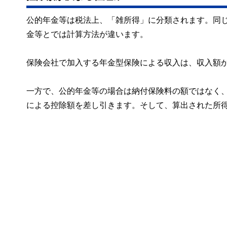
公的年金等は税法上、「雑所得」に分類されます。同
金等とでは計算方法が違います。
保険会社で加入する年金型保険による収入は、収入額
一方で、公的年金等の場合は納付保険料の額ではなく
による控除額を差し引きます。そして、算出された所