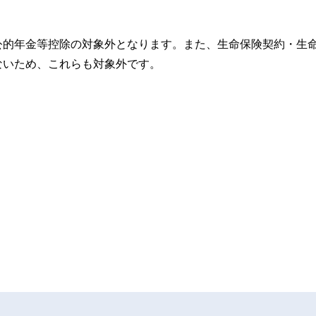
公的年金等控除の対象外となります。また、生命保険契約・生
ないため、これらも対象外です。