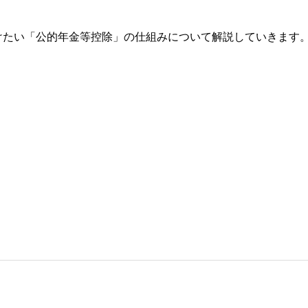
けたい「公的年金等控除」の仕組みについて解説していきます