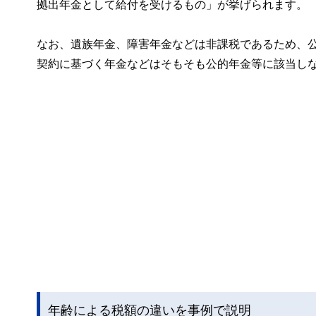
拠出年金として給付を受けるもの」が挙げられます。
なお、遺族年金、障害年金などは非課税であるため、
契約に基づく年金などはそもそも公的年金等に該当し
年齢による税額の違いを事例で説明