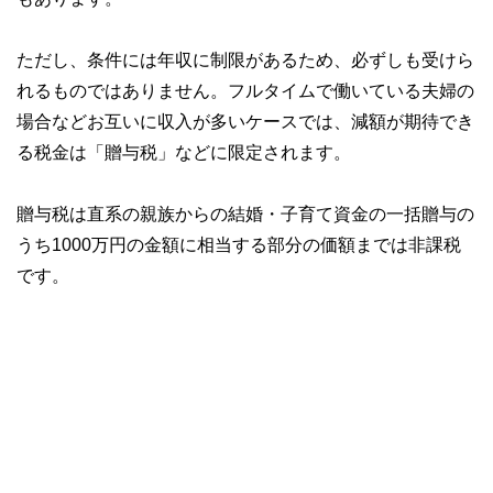
ただし、条件には年収に制限があるため、必ずしも受けら
れるものではありません。フルタイムで働いている夫婦の
場合などお互いに収入が多いケースでは、減額が期待でき
る税金は「贈与税」などに限定されます。
贈与税は直系の親族からの結婚・子育て資金の一括贈与の
うち1000万円の金額に相当する部分の価額までは非課税
です。