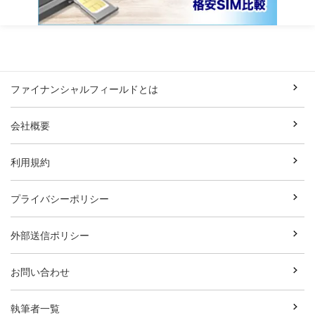
ファイナンシャルフィールドとは
会社概要
利用規約
プライバシーポリシー
外部送信ポリシー
お問い合わせ
執筆者一覧