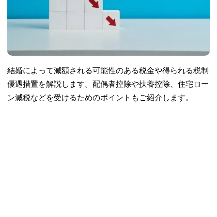
結婚によって減額される可能性のある税金や得られる税制
優遇措置を解説します。配偶者控除や扶養控除、住宅ロー
ン減税などを受けるためのポイントもご紹介します。