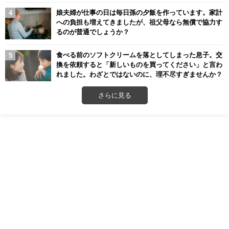
娘夫婦が仕事の日は毎日孫の夕飯を作っています。家計
への負担も増えてきましたが、祖父母なら無償で協力す
るのが普通でしょうか？
食べる前のソフトクリームを落としてしまった息子。交
換を依頼すると「新しいものを買ってください」と言わ
れました。わざとではないのに、理不尽すぎませんか？
さらに見る