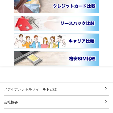
ファイナンシャルフィールドとは
会社概要