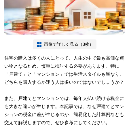
画像で詳しく見る（3枚）
住宅の購入は多くの人にとって、人生の中で最も高価な買
い物となるため、慎重に検討する必要があります。特に
「戸建て」と「マンション」では生活スタイルも異なり、
どちらを購入するか迷う人は多いのではないでしょうか？
また、戸建てとマンションでは、毎年支払い続ける税金に
も大きな違いが生じます。本記事では、なぜ戸建てとマン
ションの税金に差が生じるのか、簡易化した計算例なども
交えて解説しますので、ぜひ参考にしてください。