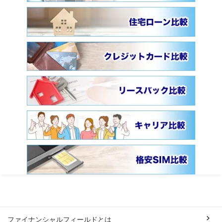
ファイナンシャルフィールドとは