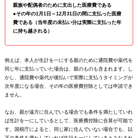
親族や配偶者のために支出した医療費である
●その年の1月1日～12月31日の間に支払った医療
費である（当年度の未払い分は実際に支払った年
に持ち越される）
例えば、本人が生計を一にする親のために通院費や薬代を
同じ年に支払っていた場合は、親のものも含まれます。し
かし、通院費や薬代が後払いで実際に支払うタイミングが
次年度になる場合、その年の医療費控除としては申請でき
ません。
なお、親が遠方に住んでいる場合でも条件を満たしていれ
ば生計を一にしているとして、医療費控除に合算が可能で
す。国税庁によると、同じ家に住んでいない場合でも、以
下の条件を満たしていれば生計を一にしているとみなされ