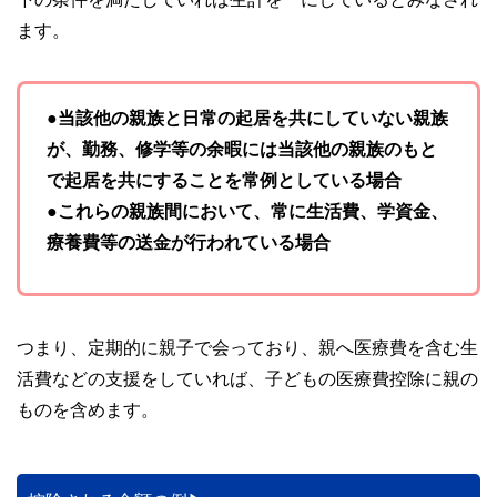
ます。
●当該他の親族と日常の起居を共にしていない親族
が、勤務、修学等の余暇には当該他の親族のもと
で起居を共にすることを常例としている場合
●これらの親族間において、常に生活費、学資金、
療養費等の送金が行われている場合
つまり、定期的に親子で会っており、親へ医療費を含む生
活費などの支援をしていれば、子どもの医療費控除に親の
ものを含めます。