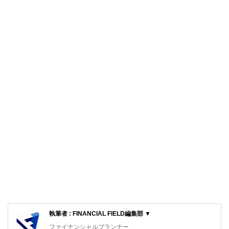
執筆者 : FINANCIAL FIELD編集部 ▼
ファイナンシャルプランナー