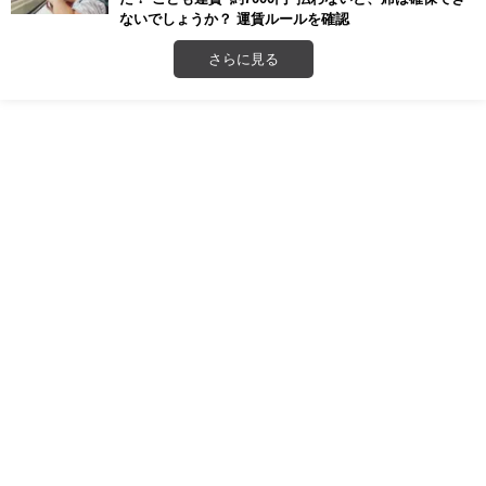
ないでしょうか？ 運賃ルールを確認
さらに見る