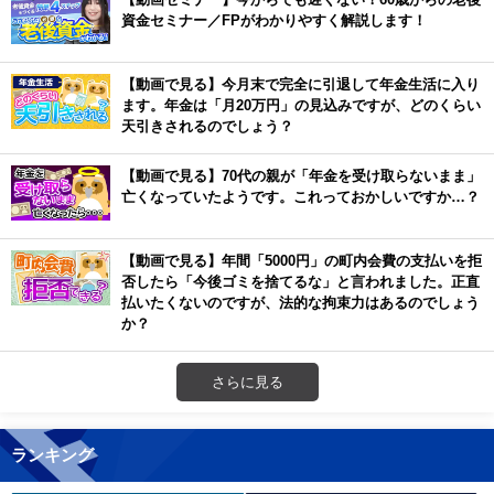
資金セミナー／FPがわかりやすく解説します！
【動画で見る】今月末で完全に引退して年金生活に入り
ます。年金は「月20万円」の見込みですが、どのくらい
天引きされるのでしょう？
【動画で見る】70代の親が「年金を受け取らないまま」
亡くなっていたようです。これっておかしいですか…？
【動画で見る】年間「5000円」の町内会費の支払いを拒
否したら「今後ゴミを捨てるな」と言われました。正直
払いたくないのですが、法的な拘束力はあるのでしょう
か？
さらに見る
ランキング