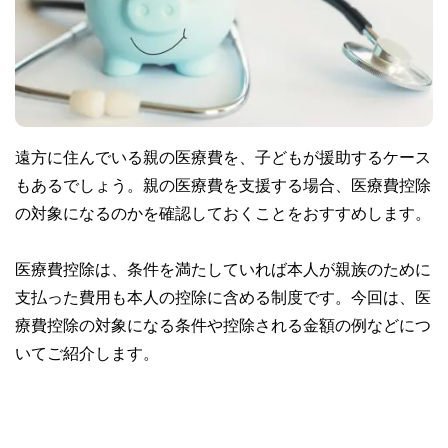
遠方に住んでいる親の医療費を、子どもが援助するケース
もあるでしょう。親の医療費を支援する場合、医療費控除
の対象になるのかを確認しておくことをおすすめします。
医療費控除は、条件を満たしていれば本人が親族のために
支払った費用も本人の控除に含める制度です。今回は、医
療費控除の対象になる条件や控除される金額の例などにつ
いてご紹介します。