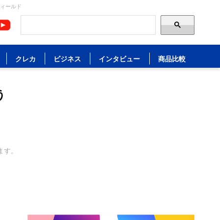
フィールド
クレカ
ビジネス
インタビュー
商品比較
う
ます。