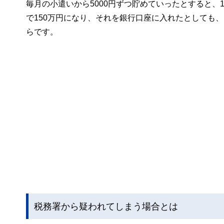
毎月の小遣いから5000円ずつ貯めていったとすると、1
で150万円になり、それを銀行口座に入れたとしても
らです。
税務署から疑われてしまう場合とは