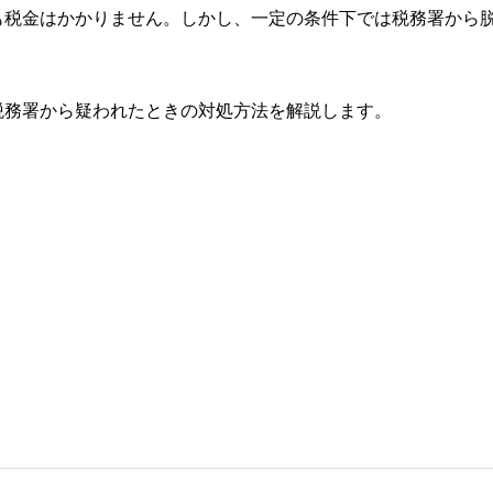
も税金はかかりません。しかし、一定の条件下では税務署から
税務署から疑われたときの対処方法を解説します。