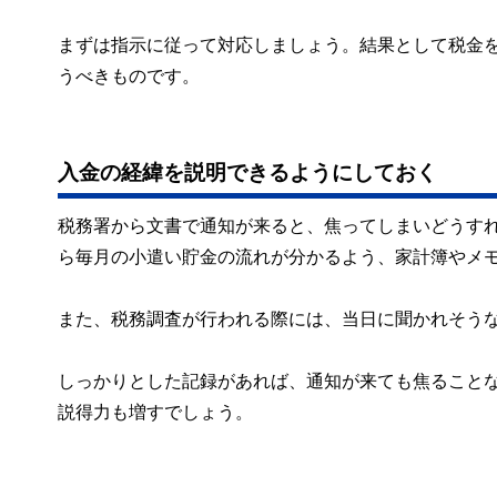
まずは指示に従って対応しましょう。結果として税金
うべきものです。
入金の経緯を説明できるようにしておく
税務署から文書で通知が来ると、焦ってしまいどうす
ら毎月の小遣い貯金の流れが分かるよう、家計簿やメ
また、税務調査が行われる際には、当日に聞かれそう
しっかりとした記録があれば、通知が来ても焦ること
説得力も増すでしょう。