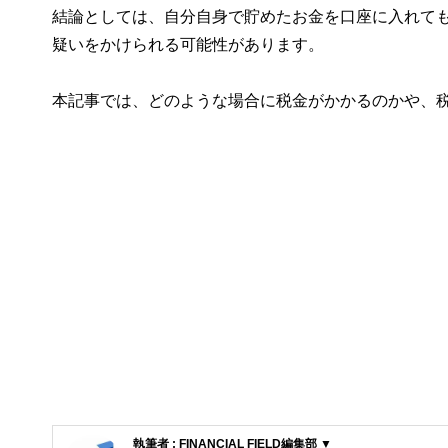
結論としては、自分自身で貯めたお金を口座に入れて
疑いをかけられる可能性があります。
本記事では、どのような場合に税金がかかるのかや、
執筆者 : FINANCIAL FIELD編集部 ▼