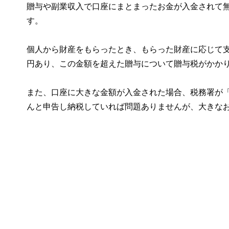
贈与や副業収入で口座にまとまったお金が入金されて
す。
個人から財産をもらったとき、もらった財産に応じて支
円あり、この金額を超えた贈与について贈与税がかか
また、口座に大きな金額が入金された場合、税務署が
んと申告し納税していれば問題ありませんが、大きな