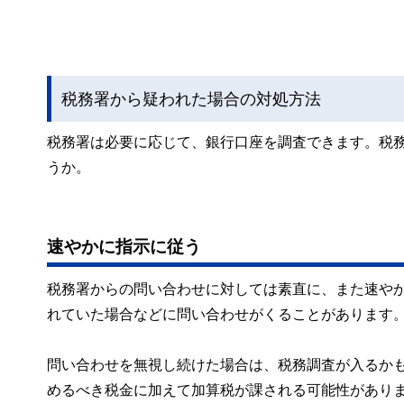
税務署から疑われた場合の対処方法
税務署は必要に応じて、銀行口座を調査できます。税
うか。
速やかに指示に従う
税務署からの問い合わせに対しては素直に、また速や
れていた場合などに問い合わせがくることがあります
問い合わせを無視し続けた場合は、税務調査が入るか
めるべき税金に加えて加算税が課される可能性があり