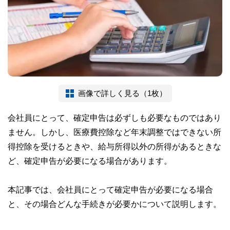
画像で詳しく見る（1枚）
会社員にとって、確定申告は必ずしも必要なものではあり
ません。しかし、医療費控除など年末調整ではできない所
得控除を受けるときや、給与所得以外の所得があるときな
ど、確定申告が必要になる場合があります。
本記事では、会社員にとって確定申告が必要になる場合
と、その場合どんな手続きが必要かについて説明します。