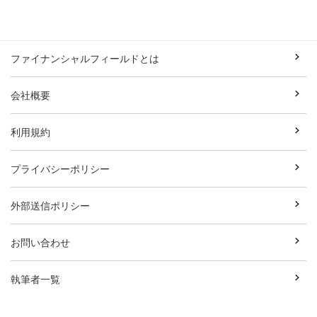
ファイナンシャルフィールドとは
会社概要
利用規約
プライバシーポリシー
外部送信ポリシー
お問い合わせ
執筆者一覧
広告資料ダウンロード