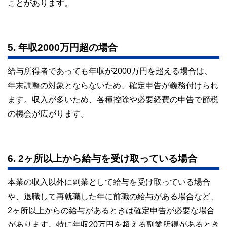
ことがあります。
5. 年収2000万円超の場合
給与所得者であっても年収が2000万円を超える場合は、
年末調整の対象とならないため、確定申告が義務付けられ
ます。収入が多いため、各種控除や必要経費の申告で節税
の機会が広がります。
6. 2ヶ所以上から給与を受け取っている場合
本業の収入以外に副業として給与を受け取っている場合
や、退職して再就職した年に前職の給与がある場合など、
2ヶ所以上からの給与があるときは確定申告が必要な場合
があります。特に年収20万円を超える副業所得があるとき