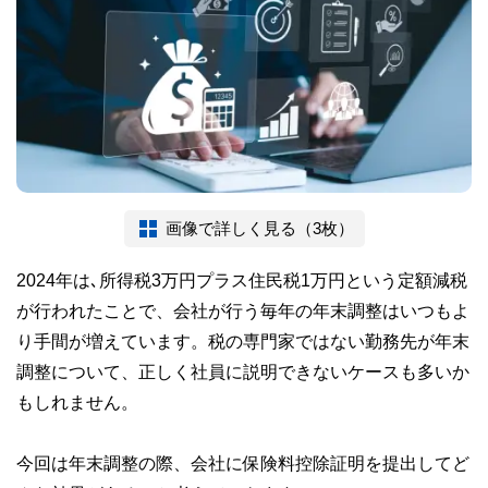
画像で詳しく見る（3枚）
2024年は､所得税3万円プラス住民税1万円という定額減税
が行われたことで、会社が行う毎年の年末調整はいつもよ
り手間が増えています。税の専門家ではない勤務先が年末
調整について、正しく社員に説明できないケースも多いか
もしれません。
今回は年末調整の際、会社に保険料控除証明を提出してど