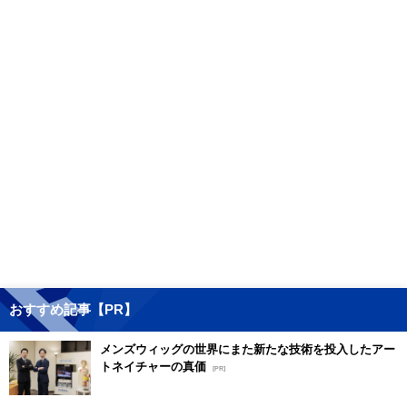
おすすめ記事【PR】
メンズウィッグの世界にまた新たな技術を投入したアー
トネイチャーの真価
[PR]