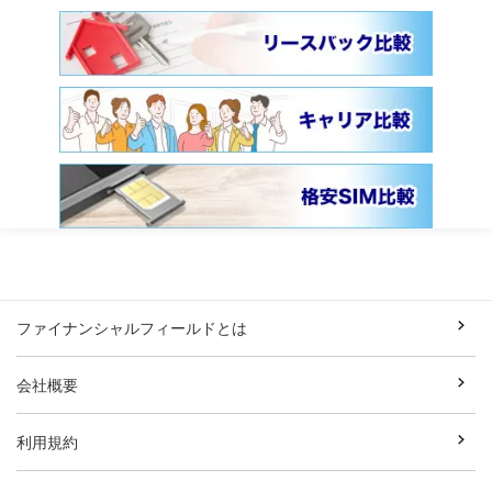
ファイナンシャルフィールドとは
会社概要
利用規約