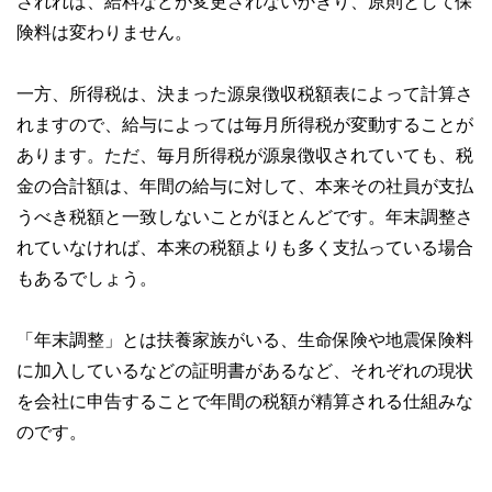
されれば、給料などが変更されないかぎり、原則として保
険料は変わりません。
一方、所得税は、決まった源泉徴収税額表によって計算さ
れますので、給与によっては毎月所得税が変動することが
あります。ただ、毎月所得税が源泉徴収されていても、税
金の合計額は、年間の給与に対して、本来その社員が支払
うべき税額と一致しないことがほとんどです。年末調整さ
れていなければ、本来の税額よりも多く支払っている場合
もあるでしょう。
「年末調整」とは扶養家族がいる、生命保険や地震保険料
に加入しているなどの証明書があるなど、それぞれの現状
を会社に申告することで年間の税額が精算される仕組みな
のです。