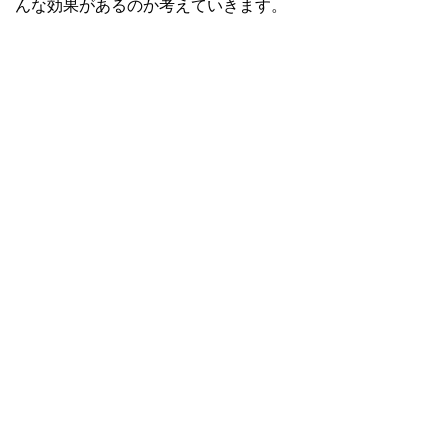
んな効果があるのか考えていきます。