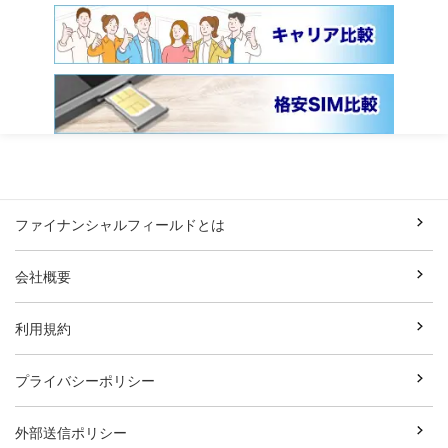
ファイナンシャルフィールドとは
会社概要
利用規約
プライバシーポリシー
外部送信ポリシー