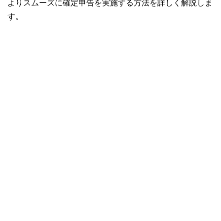
よりスムーズに確定申告を実施する方法を詳しく解説しま
す。