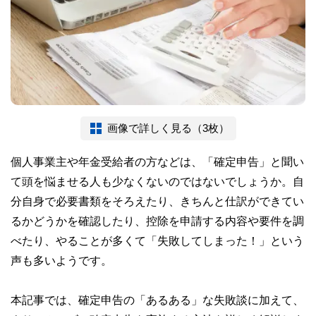
画像で詳しく見る（3枚）
個人事業主や年金受給者の方などは、「確定申告」と聞い
て頭を悩ませる人も少なくないのではないでしょうか。自
分自身で必要書類をそろえたり、きちんと仕訳ができてい
るかどうかを確認したり、控除を申請する内容や要件を調
べたり、やることが多くて「失敗してしまった！」という
声も多いようです。
本記事では、確定申告の「あるある」な失敗談に加えて、