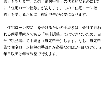
告」もあります。この「還付申告」の代表的なものに1つ
に「住宅ローン控除」があります。この「住宅ローン控
除」を受けるために、確定申告が必要になります。
「住宅ローン控除」を受けるための手続きは、会社で行わ
れる簡易手続きである「年末調整」ではできないため、自
分で税務署にて手続き（確定申告）します。なお、確定申
告で住宅ローン控除の手続きが必要なのは1年目だけで、2
年目以降は年末調整で行えます。