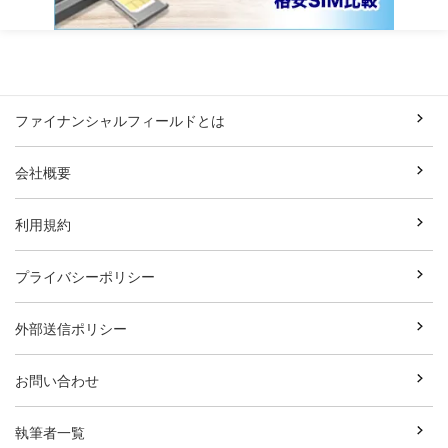
ファイナンシャルフィールドとは
会社概要
利用規約
プライバシーポリシー
外部送信ポリシー
お問い合わせ
執筆者一覧