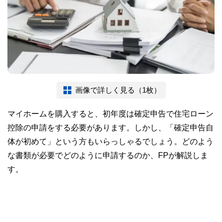
画像で詳しく見る（1枚）
マイホームを購入すると、初年度は確定申告で住宅ローン
控除の申請をする必要があります。しかし、「確定申告自
体が初めて」という方もいらっしゃるでしょう。どのよう
な書類が必要でどのように申請するのか、FPが解説しま
す。