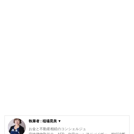
執筆者 : 稲場晃美 ▼
お金と不動産相続のコンシェルジュ