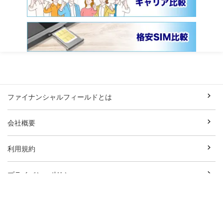
ファイナンシャルフィールドとは
会社概要
利用規約
プライバシーポリシー
外部送信ポリシー