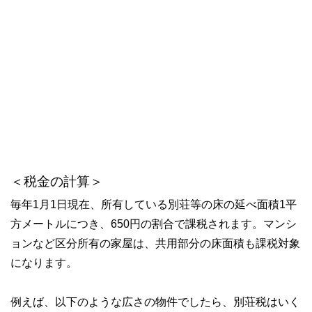
＜税金の計算＞
毎年1月1日現在、所有している別荘等の床の延べ面積1平
方メートルにつき、650円の割合で課税されます。マンシ
ョンなど区分所有の家屋は、共用部分の床面積も課税対象
になります。
例えば、以下のような広さの物件でしたら、別荘税はいく