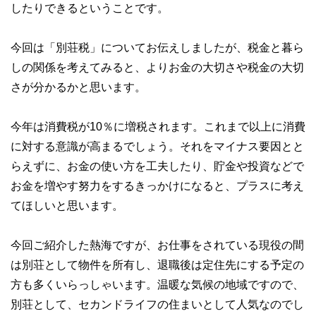
したりできるということです。
今回は「別荘税」についてお伝えしましたが、税金と暮ら
しの関係を考えてみると、よりお金の大切さや税金の大切
さが分かるかと思います。
今年は消費税が10％に増税されます。これまで以上に消費
に対する意識が高まるでしょう。それをマイナス要因とと
らえずに、お金の使い方を工夫したり、貯金や投資などで
お金を増やす努力をするきっかけになると、プラスに考え
てほしいと思います。
今回ご紹介した熱海ですが、お仕事をされている現役の間
は別荘として物件を所有し、退職後は定住先にする予定の
方も多くいらっしゃいます。温暖な気候の地域ですので、
別荘として、セカンドライフの住まいとして人気なのでし