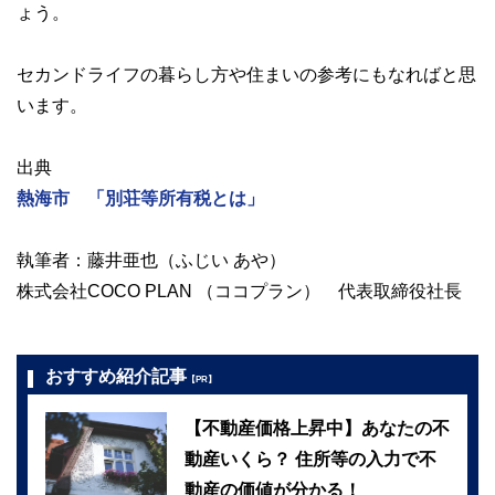
ょう。
セカンドライフの暮らし方や住まいの参考にもなればと思
います。
出典
熱海市 「別荘等所有税とは」
執筆者：藤井亜也（ふじい あや）
株式会社COCO PLAN （ココプラン） 代表取締役社長
おすすめ紹介記事
【PR】
【不動産価格上昇中】あなたの不
動産いくら？ 住所等の入力で不
動産の価値が分かる！