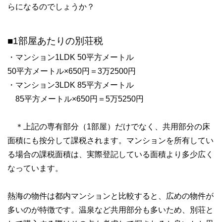
らになるのでしょうか？
■1部屋あたりの別荘税
・マンション1LDK 50平方メートル
50平方メートル×650円＝3万2500円
・マンション3LDK 85平方メートル
85平方メートル×650円＝5万5250円
＊上記の専有部分（1部屋）だけでなく、共用部分の床
面積にも按分して課税されます。マンションを所有してい
る場合の課税面積は、実際登記している面積より多少広く
なっています。
熱海の物件は都内マンションと比較すると、広めの物件が
多いのが特徴です。温泉など共用部分も多いため、別荘と