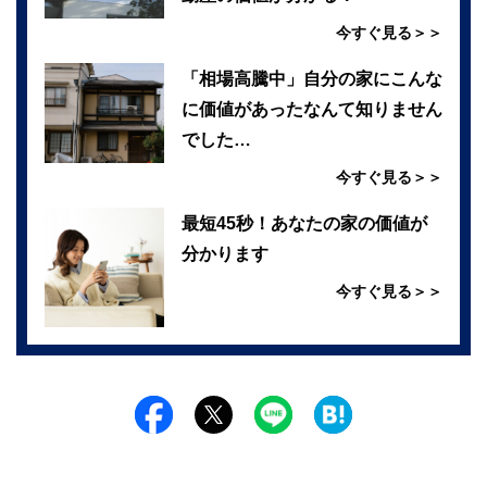
今すぐ見る＞＞
「相場高騰中」自分の家にこんな
に価値があったなんて知りません
でした…
今すぐ見る＞＞
最短45秒！あなたの家の価値が
分かります
今すぐ見る＞＞