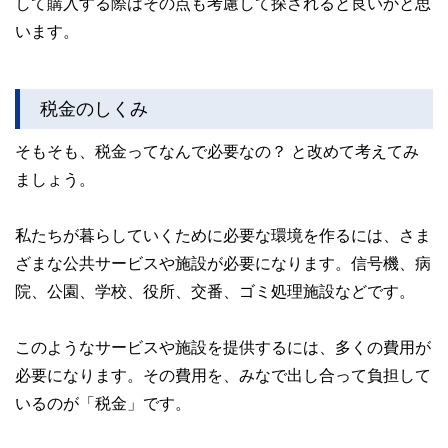
して購入する際はその点も考慮して探されると良いかと思
います。
税金のしくみ
そもそも、税金ってなんで必要なの？ と改めて考えてみ
ましょう。
私たちが暮らしていくために必要な環境を作るには、さま
ざまな公共サービスや施設が必要になります。信号機、病
院、公園、学校、役所、交番、ゴミ処理施設などです。
このようなサービスや施設を提供するには、多くの費用が
必要になります。その費用を、みなで出し合って負担して
いるのが「税金」です。