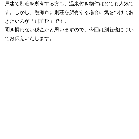
戸建て別荘を所有する方も。温泉付き物件はとても人気で
す。しかし、熱海市に別荘を所有する場合に気をつけてお
きたいのが「別荘税」です。
聞き慣れない税金かと思いますので、今回は別荘税につい
てお伝えいたします。