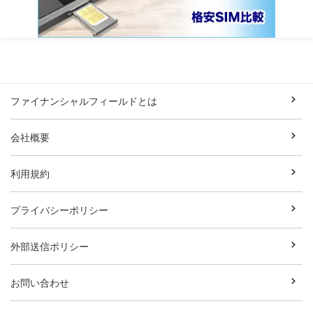
ファイナンシャルフィールドとは
会社概要
利用規約
プライバシーポリシー
外部送信ポリシー
お問い合わせ