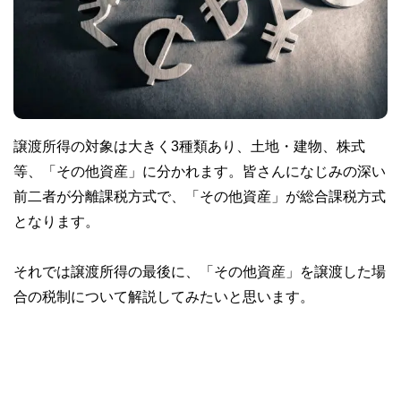
譲渡所得の対象は大きく3種類あり、土地・建物、株式
等、「その他資産」に分かれます。皆さんになじみの深い
前二者が分離課税方式で、「その他資産」が総合課税方式
となります。
それでは譲渡所得の最後に、「その他資産」を譲渡した場
合の税制について解説してみたいと思います。