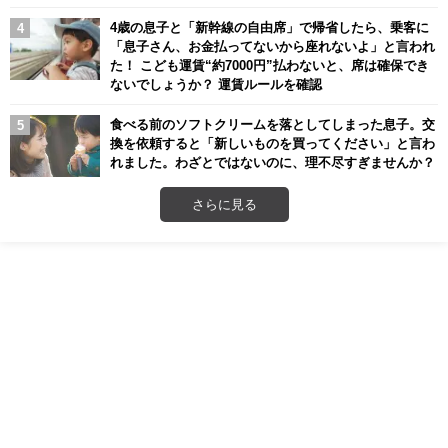
4歳の息子と「新幹線の自由席」で帰省したら、乗客に
「息子さん、お金払ってないから座れないよ」と言われ
た！ こども運賃“約7000円”払わないと、席は確保でき
ないでしょうか？ 運賃ルールを確認
食べる前のソフトクリームを落としてしまった息子。交
換を依頼すると「新しいものを買ってください」と言わ
れました。わざとではないのに、理不尽すぎませんか？
さらに見る