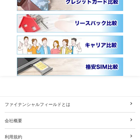
ファイナンシャルフィールドとは
会社概要
利用規約