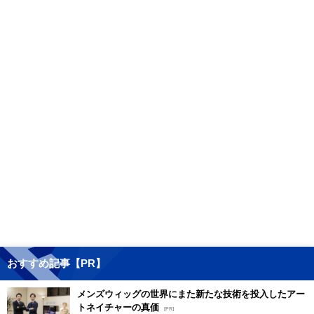
おすすめ記事【PR】
メンズウィッグの世界にまた新たな技術を投入したアー
トネイチャーの真価
[PR]