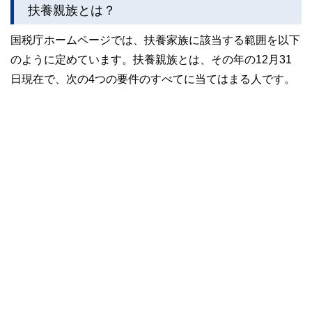
扶養親族とは？
国税庁ホームページでは、扶養家族に該当する範囲を以下
のように定めています。扶養親族とは、その年の12月31
日現在で、次の4つの要件のすべてに当てはまる人です。