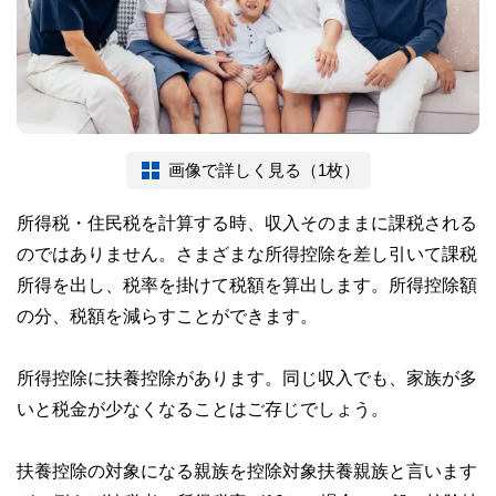
画像で詳しく見る（1枚）
所得税・住民税を計算する時、収入そのままに課税される
のではありません。さまざまな所得控除を差し引いて課税
所得を出し、税率を掛けて税額を算出します。所得控除額
の分、税額を減らすことができます。
所得控除に扶養控除があります。同じ収入でも、家族が多
いと税金が少なくなることはご存じでしょう。
扶養控除の対象になる親族を控除対象扶養親族と言います