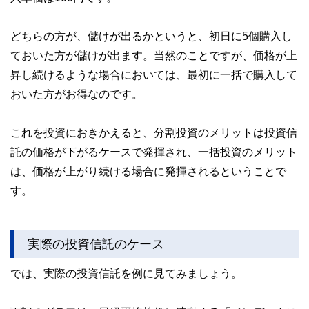
どちらの方が、儲けが出るかというと、初日に5個購入し
ておいた方が儲けが出ます。当然のことですが、価格が上
昇し続けるような場合においては、最初に一括で購入して
おいた方がお得なのです。
これを投資におきかえると、分割投資のメリットは投資信
託の価格が下がるケースで発揮され、一括投資のメリット
は、価格が上がり続ける場合に発揮されるということで
す。
実際の投資信託のケース
では、実際の投資信託を例に見てみましょう。