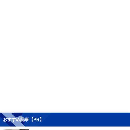
おすすめ記事【PR】