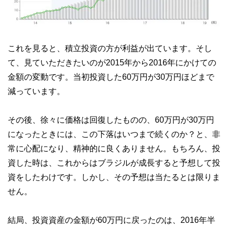
これを見ると、積立投資の方が利益が出ています。そし
て、見ていただきたいのが2015年から2016年にかけての
金額の変動です。当初投資した60万円が30万円ほどまで
減っています。
その後、徐々に価格は回復したものの、60万円が30万円
になったときには、この下落はいつまで続くのか？と、非
常に心配になり、精神的に良くありません。もちろん、投
資した時は、これからはブラジルが成長すると予想して投
資をしたわけです。しかし、その予想は当たるとは限りま
せん。
結局、投資資産の金額が60万円に戻ったのは、2016年半