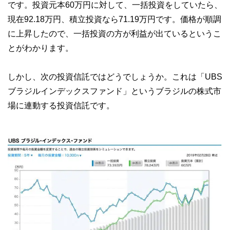
です。投資元本60万円に対して、一括投資をしていたら、
現在92.18万円、積立投資なら71.19万円です。価格が順調
に上昇したので、一括投資の方が利益が出ているというこ
とがわかります。
しかし、次の投資信託ではどうでしょうか。これは「UBS
ブラジルインデックスファンド」というブラジルの株式市
場に連動する投資信託です。