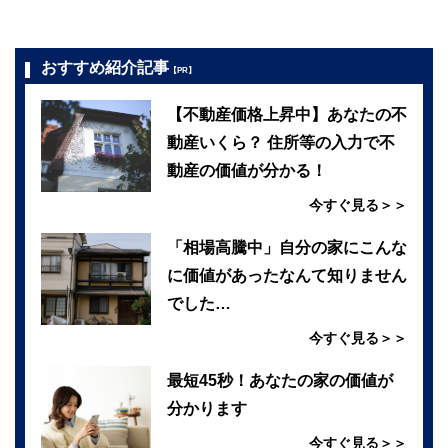
おすすめ紹介記事
【PR】
【不動産価格上昇中】あなたの不
動産いくら？ 住所等の入力で不
動産の価値が分かる！
今すぐ見る＞＞
「相場高騰中」自分の家にこんな
に価値があったなんて知りません
でした…
今すぐ見る＞＞
最短45秒！あなたの家の価値が
分かります
今すぐ見る＞＞