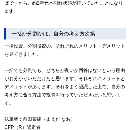
ばですから、約2年元本割れ状態が続いていたことになり
ます。
一括か分割かは、自分の考え方次第
一括投資、分割投資の、それぞれのメリット・デメリット
を見てきました。
一括でも分割でも、どちらが良いか回答はないという理由
がお分かりいただけたと思います。それぞれにメリットと
デメリットがあります。それをよく認識した上で、自分の
考え方に合う方法で投資を行っていただきたいと思いま
す。
執筆者：前田菜緒（まえだ なお）
CFP（R）認定者