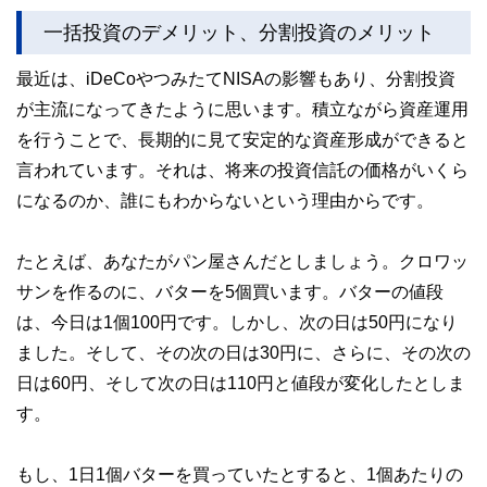
一括投資のデメリット、分割投資のメリット
最近は、iDeCoやつみたてNISAの影響もあり、分割投資
が主流になってきたように思います。積立ながら資産運用
を行うことで、長期的に見て安定的な資産形成ができると
言われています。それは、将来の投資信託の価格がいくら
になるのか、誰にもわからないという理由からです。
たとえば、あなたがパン屋さんだとしましょう。クロワッ
サンを作るのに、バターを5個買います。バターの値段
は、今日は1個100円です。しかし、次の日は50円になり
ました。そして、その次の日は30円に、さらに、その次の
日は60円、そして次の日は110円と値段が変化したとしま
す。
もし、1日1個バターを買っていたとすると、1個あたりの