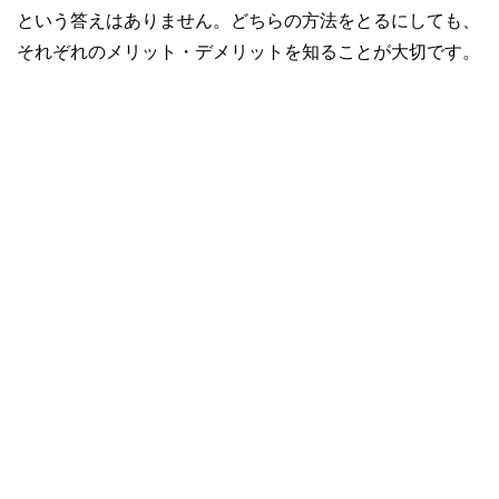
という答えはありません。どちらの方法をとるにしても、
それぞれのメリット・デメリットを知ることが大切です。