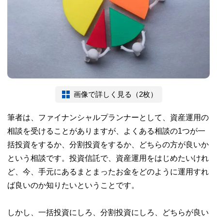
画像で詳しく見る（2枚）
筆者は、ファイナンシャルプランナーとして、資産運用の
相談を受けることがありますが、よくある相談の1つが一
括投資をするか、分割投資をするか、どちらの方が良いか
という相談です。投資信託で、資産運用をはじめたいけれ
ど、今、手元にあるまとまったお金をどのように運用すれ
ば良いのか知りたいということです。
しかし、一括投資にしろ、分割投資にしろ、どちらが良い