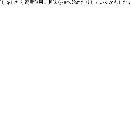
直しをしたり資産運用に興味を持ち始めたりしているかもしれ