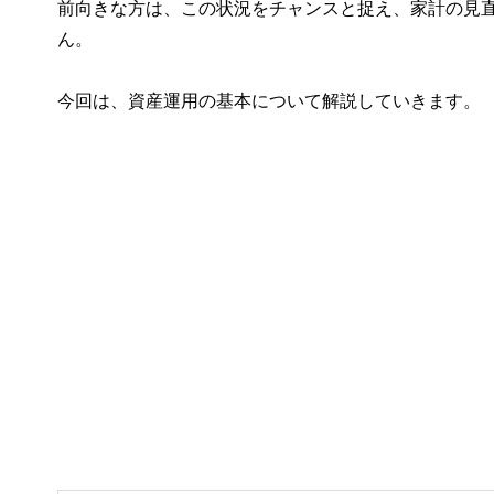
前向きな方は、この状況をチャンスと捉え、家計の見
ん。
今回は、資産運用の基本について解説していきます。