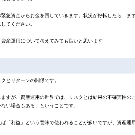
の緊急資金からお金を回していきます。状況が好転したら、ま
にしてください。
、資産運用について考えてみても良いと思います。
スクとリターンの関係です。
れますが、資産運用の世界では、リスクとは結果の不確実性の
かない場合もある、ということです。
えば「利益」という意味で使われることが多いですが、資産運