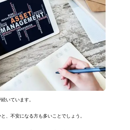
が続いています。
かと、不安になる方も多いことでしょう。