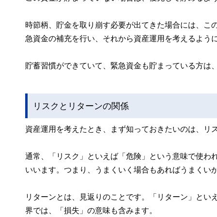
時節柄、貯金を取り崩す必要が出てきた場合には、こ
急資金の補充を行い、それから資産運用を考えるよう
貯蓄習慣ができていて、緊急資金も貯まっている方は
リスクとリターンの関係
資産運用を考えたとき、まず知っておきたいのは、リ
通常、「リスク」といえば「危険」という意味で使わ
いいます。つまり、うまくいく場合もあればうまくい
リターンとは、見返りのことです。「リターン」とい
界では、「損失」の意味も含みます。