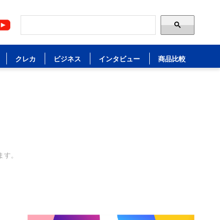
クレカ
ビジネス
インタビュー
商品比較
ます。