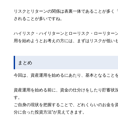
リスクとリターンの関係は表裏一体であることが多く
されることが多いですね。
ハイリスク・ハイリターンとローリスク・ローリター
用を始めようとお考えの方には、まずはリスクが低い
まとめ
今回は、資産運用を始めるにあたり、基本となること
資産運用を始める前に、資金の仕分けをしたり貯蓄状
す。
ご自身の現状を把握することで、どれくらいのお金を資
分に合った投資方法”が見えてきます。