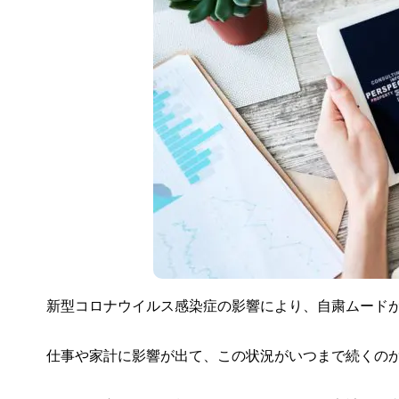
新型コロナウイルス感染症の影響により、自粛ムード
仕事や家計に影響が出て、この状況がいつまで続くの