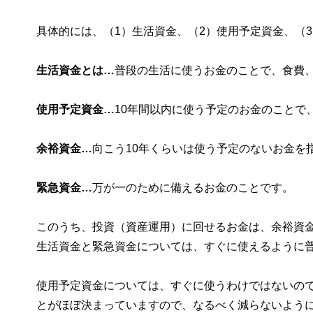
具体的には、（1）生活資金、（2）使用予定資金、（
生活資金とは…
普段の生活に使うお金のことで、食費
使用予定資金…
10年間以内に使う予定のお金のことで
余裕資金…
向こう10年くらいは使う予定のないお金を
緊急資金…
万が一のために備えるお金のことです。
このうち、投資（資産運用）に回せるお金は、余裕資
生活資金と緊急資金については、すぐに使えるように
使用予定資金については、すぐに使うわけではないの
とがほぼ決まっていますので、なるべく減らないよう