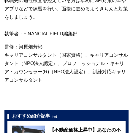
転職先の適性検査を控えている方は早めにSPI対策の本や
アプリなどで練習を行い、面接に進めるようきちんと対策
をしましょう。
執筆者：FINANCIAL FIELD編集部
監修：河原畑芳彬
キャリアコンサルタント（国家資格）、キャリアコンサル
タント（NPO法人認定）、プロフェッショナル・キャリ
ア・カウンセラー(R)（NPO法人認定）、訓練対応キャリ
アコンサルタント
おすすめ紹介記事
【PR】
【不動産価格上昇中】あなたの不