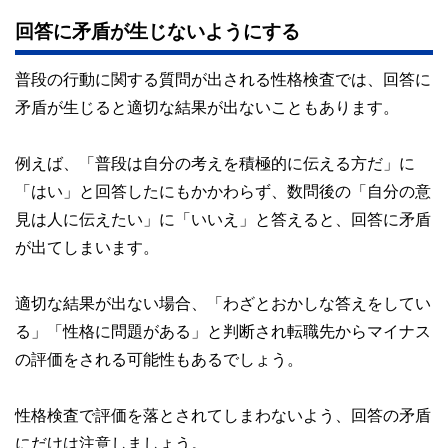
回答に矛盾が生じないようにする
普段の行動に関する質問が出される性格検査では、回答に
矛盾が生じると適切な結果が出ないこともあります。
例えば、「普段は自分の考えを積極的に伝える方だ」に
「はい」と回答したにもかかわらず、数問後の「自分の意
見は人に伝えたい」に「いいえ」と答えると、回答に矛盾
が出てしまいます。
適切な結果が出ない場合、「わざとおかしな答えをしてい
る」「性格に問題がある」と判断され転職先からマイナス
の評価をされる可能性もあるでしょう。
性格検査で評価を落とされてしまわないよう、回答の矛盾
にだけは注意しましょう。