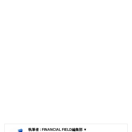
執筆者 : FINANCIAL FIELD編集部 ▼