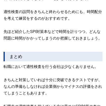
適性検査の設問をきちんと終わらせるためにも、時間配分
を考えて練習をするのがおすすめです。
先ほど紹介したSPI対策本などで時間を計りつつ、どんな
問題に時間がかかってしまうのか把握しておきましょう。
まとめ
転職において適性検査を行う会社は少なくありません。
きちんと対策していれば十分に突破できるテストですが、
なんの準備もしなければ企業側からマイナスの評価をされ
てしまうこともあります。