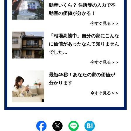
動産いくら？ 住所等の入力で不
動産の価値が分かる！
今すぐ見る＞＞
「相場高騰中」自分の家にこんな
に価値があったなんて知りません
でした…
今すぐ見る＞＞
最短45秒！あなたの家の価値が
分かります
今すぐ見る＞＞