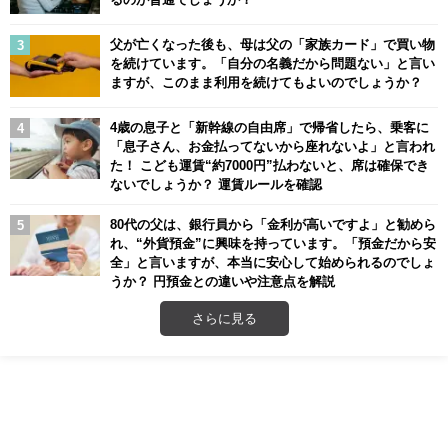
父が亡くなった後も、母は父の「家族カード」で買い物
を続けています。「自分の名義だから問題ない」と言い
ますが、このまま利用を続けてもよいのでしょうか？
4歳の息子と「新幹線の自由席」で帰省したら、乗客に
「息子さん、お金払ってないから座れないよ」と言われ
た！ こども運賃“約7000円”払わないと、席は確保でき
ないでしょうか？ 運賃ルールを確認
80代の父は、銀行員から「金利が高いですよ」と勧めら
れ、“外貨預金”に興味を持っています。「預金だから安
全」と言いますが、本当に安心して始められるのでしょ
うか？ 円預金との違いや注意点を解説
さらに見る