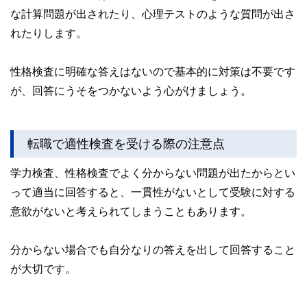
な計算問題が出されたり、心理テストのような質問が出さ
れたりします。
性格検査に明確な答えはないので基本的に対策は不要です
が、回答にうそをつかないよう心がけましょう。
転職で適性検査を受ける際の注意点
学力検査、性格検査でよく分からない問題が出たからとい
って適当に回答すると、一貫性がないとして受験に対する
意欲がないと考えられてしまうこともあります。
分からない場合でも自分なりの答えを出して回答すること
が大切です。