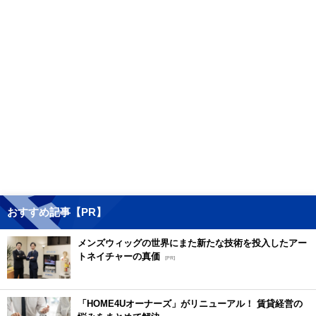
おすすめ記事【PR】
メンズウィッグの世界にまた新たな技術を投入したアー
トネイチャーの真価
[PR]
「HOME4Uオーナーズ」がリニューアル！ 賃貸経営の