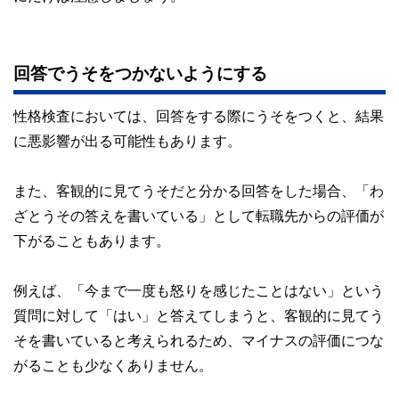
回答でうそをつかないようにする
性格検査においては、回答をする際にうそをつくと、結果
に悪影響が出る可能性もあります。
また、客観的に見てうそだと分かる回答をした場合、「わ
ざとうその答えを書いている」として転職先からの評価が
下がることもあります。
例えば、「今まで一度も怒りを感じたことはない」という
質問に対して「はい」と答えてしまうと、客観的に見てう
そを書いていると考えられるため、マイナスの評価につな
がることも少なくありません。