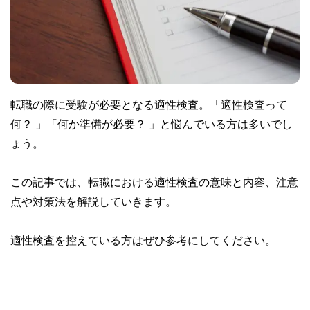
転職の際に受験が必要となる適性検査。「適性検査って
何？ 」「何か準備が必要？ 」と悩んでいる方は多いでし
ょう。
この記事では、転職における適性検査の意味と内容、注意
点や対策法を解説していきます。
適性検査を控えている方はぜひ参考にしてください。