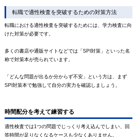
転職で適性検査を突破するための対策方法
転職における適性検査を突破するためには、学力検査に向
けた対策が必要です。
多くの書店や通販サイトなどでは「SPI対策」といった名
称で対策本が売られています。
「どんな問題が出るか分からず不安」という方は、まず
SPI対策本で勉強して自分の実力を確認しましょう。
時間配分を考えて練習する
適性検査では1つの問題でじっくり考え込んでしまい、回
答時間が足りなくなるケースも少なくありません。