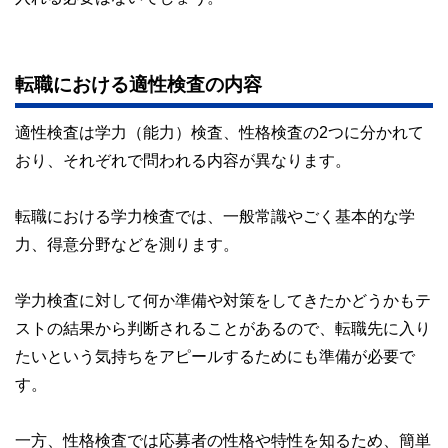
転職における適性検査の内容
適性検査は学力（能力）検査、性格検査の2つに分かれて
おり、それぞれで問われる内容が異なります。
転職における学力検査では、一般常識やごく基本的な学
力、得意分野などを測ります。
学力検査に対して何か準備や対策をしてきたかどうかもテ
ストの結果から判断されることがあるので、転職先に入り
たいという気持ちをアピールするためにも準備が必要で
す。
一方、性格検査では応募者の性格や特性を知るため、簡単