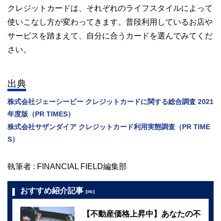
クレジットカードは、それぞれのライフスタイルによって
使いこなし方が変わってきます。普段利用しているお店や
サービスを踏まえて、自分に合うカードを選んでみてくだ
さい。
出典
株式会社ジェーシービー クレジットカードに関する総合調査 2021
年度版（PR TIMES）
株式会社サザンダイア クレジットカード利用実態調査（PR TIME
S）
執筆者 : FINANCIAL FIELD編集部
おすすめ紹介記事
【PR】
【不動産価格上昇中】あなたの不