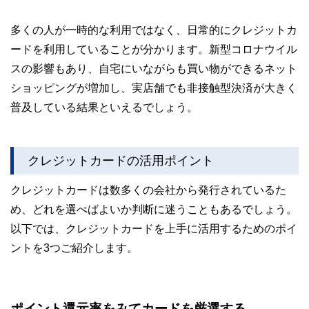
多くの人が一時的な利用ではなく、日常的にクレジットカ
ードを利用していることが分かります。新型コロナウイル
スの影響もあり、自宅にいながらも買い物ができるネット
ショッピングが増加し、実店舗でも非接触型決済が大きく
普及している結果といえるでしょう。
クレジットカードの活用ポイント
クレジットカードは数多くの会社から発行されているた
め、どれを選べばよいか判断に迷うこともあるでしょう。
以下では、クレジットカードを上手に活用するためのポイ
ントを3つご紹介します。
ポイント還元率をみてカードを厳選する