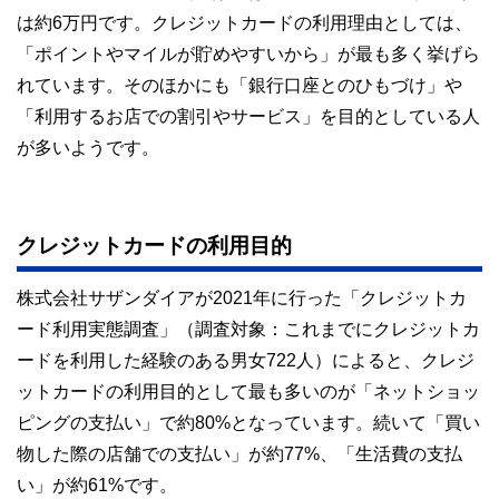
コンシェルジュを目指します。
は約6万円です。クレジットカードの利用理由としては、
「ポイントやマイルが貯めやすいから」が最も多く挙げら
れています。そのほかにも「銀行口座とのひもづけ」や
「利用するお店での割引やサービス」を目的としている人
が多いようです。
クレジットカードの利用目的
株式会社サザンダイアが2021年に行った「クレジットカ
ード利用実態調査」（調査対象：これまでにクレジットカ
ードを利用した経験のある男女722人）によると、クレジ
ットカードの利用目的として最も多いのが「ネットショッ
ピングの支払い」で約80%となっています。続いて「買い
物した際の店舗での支払い」が約77%、「生活費の支払
い」が約61%です。