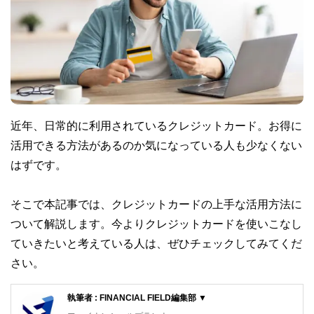
近年、日常的に利用されているクレジットカード。お得に
活用できる方法があるのか気になっている人も少なくない
はずです。
そこで本記事では、クレジットカードの上手な活用方法に
ついて解説します。今よりクレジットカードを使いこなし
ていきたいと考えている人は、ぜひチェックしてみてくだ
さい。
執筆者 : FINANCIAL FIELD編集部 ▼