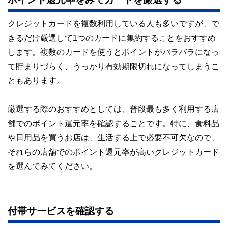
クレジットカードを複数利用している人も多いですが、で
きるだけ厳選して1つのカードに集約することをおすすめ
します。複数のカードを使うとポイントがバラバラになっ
て貯まりづらく、うっかり有効期限切れになってしまうこ
ともあります。
厳選する際のおすすめとしては、普段最も多く利用する店
舗でのポイント還元率を確認することです。特に、食料品
や日用品を買うお店は、生活する上で必要不可欠なので、
それらの店舗でのポイント還元率が高いクレジットカード
を選んでみてください。
付帯サービスを確認する