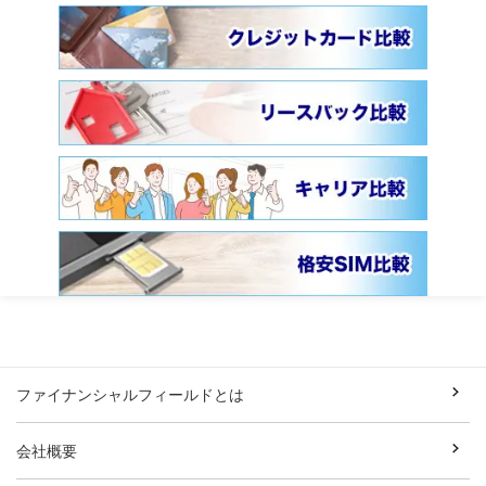
ファイナンシャルフィールドとは
会社概要