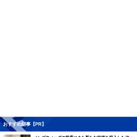
おすすめ記事【PR】