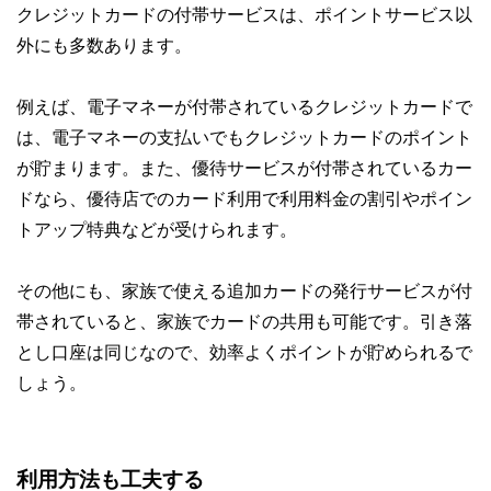
クレジットカードの付帯サービスは、ポイントサービス以
外にも多数あります。
例えば、電子マネーが付帯されているクレジットカードで
は、電子マネーの支払いでもクレジットカードのポイント
が貯まります。また、優待サービスが付帯されているカー
ドなら、優待店でのカード利用で利用料金の割引やポイン
トアップ特典などが受けられます。
その他にも、家族で使える追加カードの発行サービスが付
帯されていると、家族でカードの共用も可能です。引き落
とし口座は同じなので、効率よくポイントが貯められるで
しょう。
利用方法も工夫する