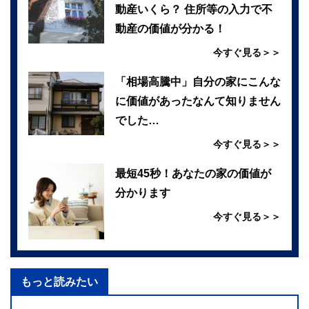
動産いくら？ 住所等の入力で不
動産の価値が分かる！
今すぐ見る＞＞
「相場高騰中」自分の家にこんな
に価値があったなんて知りません
でした…
今すぐ見る＞＞
最短45秒！あなたの家の価値が
分かります
今すぐ見る＞＞
もっと読みたい