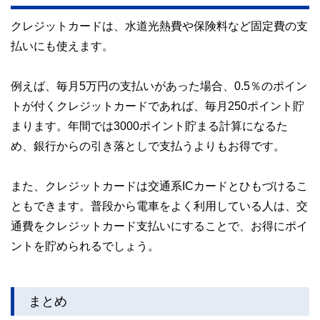
クレジットカードは、水道光熱費や保険料など固定費の支
払いにも使えます。
例えば、毎月5万円の支払いがあった場合、0.5％のポイン
トが付くクレジットカードであれば、毎月250ポイント貯
まります。年間では3000ポイント貯まる計算になるた
め、銀行からの引き落としで支払うよりもお得です。
また、クレジットカードは交通系ICカードとひもづけるこ
ともできます。普段から電車をよく利用している人は、交
通費をクレジットカード支払いにすることで、お得にポイ
ントを貯められるでしょう。
まとめ