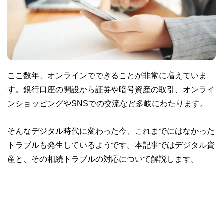
ここ数年、オンラインでできることが非常に増えていま
す。銀行口座の開設から証券や暗号資産の取引、オンライ
ンショッピングやSNSでの交流など多岐にわたります。
そんなデジタル時代に変わった今、これまでにはなかった
トラブルも発生しているようです。本記事ではデジタル資
産と、その相続トラブルの対応について解説します。