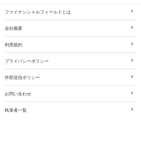
ファイナンシャルフィールドとは
会社概要
利用規約
プライバシーポリシー
外部送信ポリシー
お問い合わせ
執筆者一覧
広告資料ダウンロード