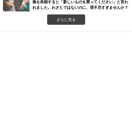
換を依頼すると「新しいものを買ってください」と言わ
れました。わざとではないのに、理不尽すぎませんか？
さらに見る