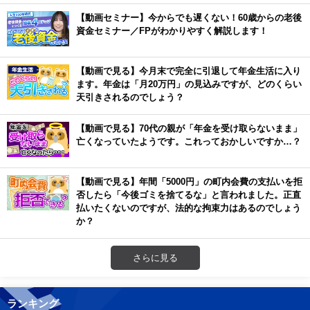
【動画セミナー】今からでも遅くない！60歳からの老後
資金セミナー／FPがわかりやすく解説します！
【動画で見る】今月末で完全に引退して年金生活に入り
ます。年金は「月20万円」の見込みですが、どのくらい
天引きされるのでしょう？
【動画で見る】70代の親が「年金を受け取らないまま」
亡くなっていたようです。これっておかしいですか…？
【動画で見る】年間「5000円」の町内会費の支払いを拒
否したら「今後ゴミを捨てるな」と言われました。正直
払いたくないのですが、法的な拘束力はあるのでしょう
か？
さらに見る
ランキング