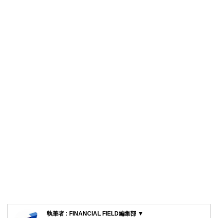
執筆者 : FINANCIAL FIELD編集部 ▼