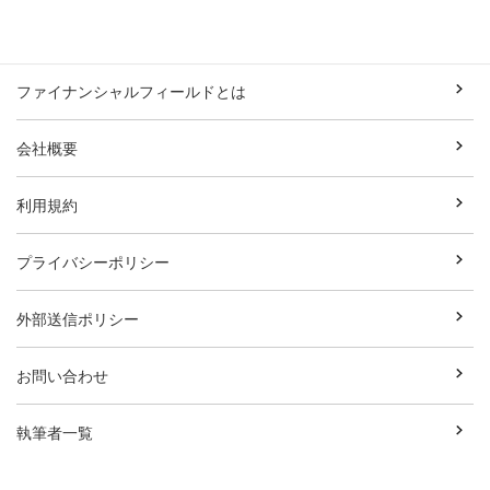
ファイナンシャルフィールドとは
会社概要
利用規約
プライバシーポリシー
外部送信ポリシー
お問い合わせ
執筆者一覧
広告資料ダウンロード