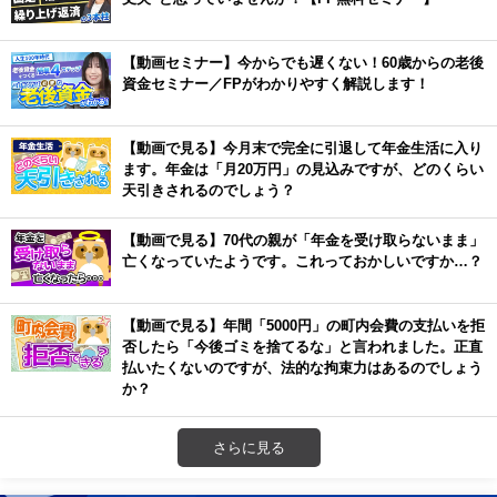
【動画セミナー】今からでも遅くない！60歳からの老後
資金セミナー／FPがわかりやすく解説します！
【動画で見る】今月末で完全に引退して年金生活に入り
ます。年金は「月20万円」の見込みですが、どのくらい
天引きされるのでしょう？
【動画で見る】70代の親が「年金を受け取らないまま」
亡くなっていたようです。これっておかしいですか…？
【動画で見る】年間「5000円」の町内会費の支払いを拒
否したら「今後ゴミを捨てるな」と言われました。正直
払いたくないのですが、法的な拘束力はあるのでしょう
か？
さらに見る