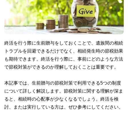
終活を行う際に生前贈与をしておくことで、遺族間の相続
トラブルを回避できるだけでなく、相続発生時の節税効果
も期待できます。終活を行う際に、事前にどのような方法
で節税対策ができるのか理解しておくことは重要です。
本記事では、生前贈与の節税対策で利用できる5つの制度
について詳しく解説します。節税対策に関する理解が深ま
ると、相続時の心配事が少なくなるでしょう。終活を検
討、または実行している方は、ぜひ参考にしてください。