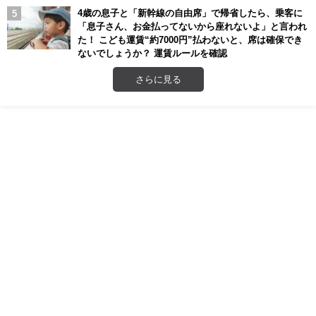
4歳の息子と「新幹線の自由席」で帰省したら、乗客に
「息子さん、お金払ってないから座れないよ」と言われ
た！ こども運賃“約7000円”払わないと、席は確保でき
ないでしょうか？ 運賃ルールを確認
さらに見る