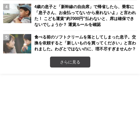
4歳の息子と「新幹線の自由席」で帰省したら、乗客に
「息子さん、お金払ってないから座れないよ」と言われ
た！ こども運賃“約7000円”払わないと、席は確保でき
ないでしょうか？ 運賃ルールを確認
食べる前のソフトクリームを落としてしまった息子。交
換を依頼すると「新しいものを買ってください」と言わ
れました。わざとではないのに、理不尽すぎませんか？
さらに見る