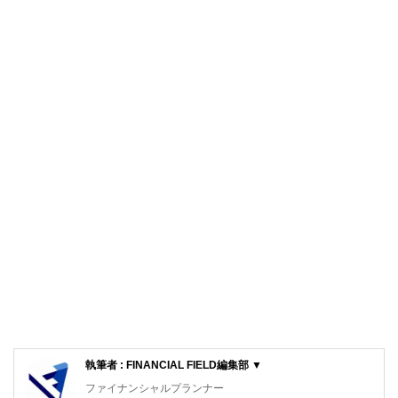
執筆者 : FINANCIAL FIELD編集部 ▼
ファイナンシャルプランナー