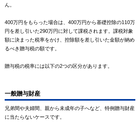
ん。
400万円をもらった場合は、400万円から基礎控除の110万
円を差し引いた290万円に対して課税されます。課税対象
額に決まった税率をかけ、控除額を差し引いた金額が納め
るべき贈与税の額です。
贈与税の税率には以下の2つの区分があります。
一般贈与財産
兄弟間や夫婦間、親から未成年の子へなど、特例贈与財産
に当たらないケースです。