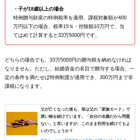
・子が18歳以上の場合
特例贈与財産の特例税率を適用。課税対象額が400
万円以下の場合、税率15％・控除額10万円で、当
てはめて計算すると33万5000円です。
どちらの場合でも、33万5000円の贈与税を納めなければ
なりません。ただし、結婚資金の名目で贈与する場合、一
定の条件を満たせば特例制度が適用でき、300万円まで非
課税になります。
父が亡くなった後も、母は父の「家族カード」で
買い物を続けています。「自分の名義だから問題
ない」と言いますが、このまま利用を続けてもよ
いのでしょうか？