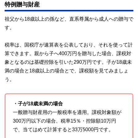
特例贈与財産
祖父から18歳以上の孫など、直系尊属から成人への贈与で
す。
税率は、国税庁が速算表を公表しており、それを使って計
算できます。親から子へ400万円を贈与した場合、課税対
象となるのは基礎控除を引いた290万円です。子が18歳未
満の場合と18歳以上の場合とで、課税額を見てみましょ
う。
・子が18歳未満の場合
一般贈与財産用の一般税率を適用。課税対象額が
300万円以下の場合、税率15％・控除額10万円
で、当てはめて計算すると33万5000円です。