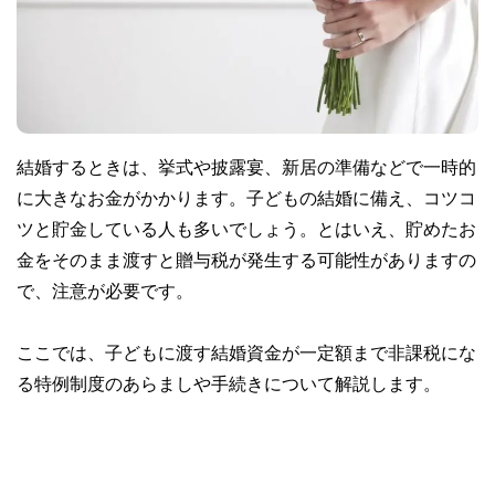
結婚するときは、挙式や披露宴、新居の準備などで一時的
に大きなお金がかかります。子どもの結婚に備え、コツコ
ツと貯金している人も多いでしょう。とはいえ、貯めたお
金をそのまま渡すと贈与税が発生する可能性がありますの
で、注意が必要です。
ここでは、子どもに渡す結婚資金が一定額まで非課税にな
る特例制度のあらましや手続きについて解説します。