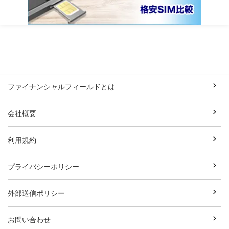
ファイナンシャルフィールドとは
会社概要
利用規約
プライバシーポリシー
外部送信ポリシー
お問い合わせ