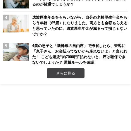
るのが普通でしょうか？
遺族厚生年金をもらいながら、自分の老齢厚生年金をも
らう年齢（65歳）になりました。両方とも全額もらえる
と思っていたのに、遺族厚生年金が減るって損じゃない
ですか？
4歳の息子と「新幹線の自由席」で帰省したら、乗客に
「息子さん、お金払ってないから座れないよ」と言われ
た！ こども運賃“約7000円”払わないと、席は確保でき
ないでしょうか？ 運賃ルールを確認
さらに見る