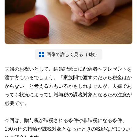
画像で詳しく見る（4枚）
夫婦のお祝いとして、結婚記念日に配偶者へプレゼントを
渡す方もいるでしょう。「家族間で渡すのだから税金はか
からない」と考える方もいるかもしれませんが、夫婦であ
っても状況によっては贈与税の課税対象となるため注意が
必要です。
今回は、贈与税が課税される条件や非課税になる条件、
150万円の指輪が課税対象となったときの税額などについ