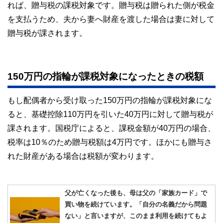
れば、贈与税の課税対象です。贈与税は贈られた側が税金
を支払うため、夫から妻へ財産を渡した場合は妻に対して
贈与税が課されます。
150万円の指輪が課税対象になったときの税額
もし配偶者から受け取った150万円の指輪が課税対象にな
ると、基礎控除110万円を引いた40万円に対して贈与税が
課されます。国税庁によると、課税金額が40万円の場合、
税率は10％のため贈与税額は4万円です。ほかにも贈与さ
れた財産がある場合は税額が変わります。
父が亡くなった後も、母は父の「家族カード」で
買い物を続けています。「自分の名義だから問題
ない」と言いますが、このまま利用を続けてもよ