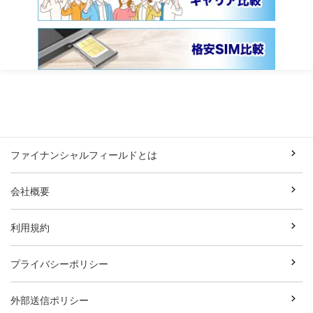
ファイナンシャルフィールドとは
会社概要
利用規約
プライバシーポリシー
外部送信ポリシー