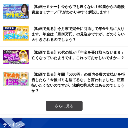
【動画セミナー】今からでも遅くない！60歳からの老後
資金セミナー／FPがわかりやすく解説します！
【動画で見る】今月末で完全に引退して年金生活に入り
ます。年金は「月20万円」の見込みですが、どのくらい
天引きされるのでしょう？
【動画で見る】70代の親が「年金を受け取らないまま」
亡くなっていたようです。これっておかしいですか…？
【動画で見る】年間「5000円」の町内会費の支払いを拒
否したら「今後ゴミを捨てるな」と言われました。正直
払いたくないのですが、法的な拘束力はあるのでしょう
か？
さらに見る
ランキング