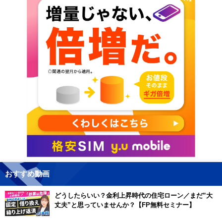
おすすめ動画
どうしたらいい？金利上昇時代の住宅ローン／まだ”大
丈夫”と思っていませんか？【FP無料セミナー】