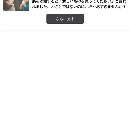
換を依頼すると「新しいものを買ってください」と言わ
れました。わざとではないのに、理不尽すぎませんか？
さらに見る