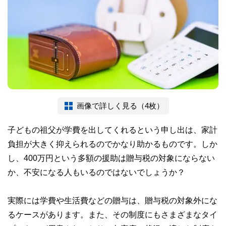
画像で詳しく見る（4枚）
子どもの祖父が学費を出してくれるという申し出は、家計
負担が大きく抑えられるのでかなり助かるものです。しか
し、400万円という多額の援助は贈与税の対象にならない
か、不安になる人もいるのではないでしょうか？
実際には学費や生活費などの贈与は、贈与税の対象外にな
るケースがあります。また、その制度にもさまざまなタイ