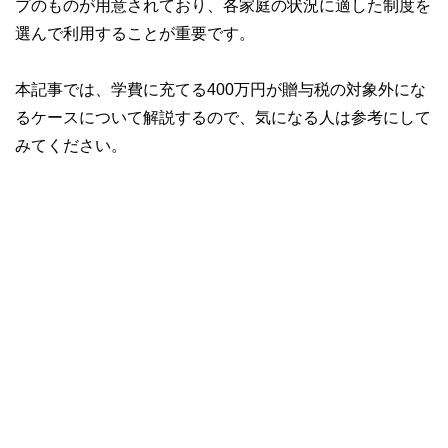
プのものが用意されており、各家庭の状況に適した制度を
選んで利用することが重要です。
本記事では、学費に充てる400万円が贈与税の対象外にな
るケースについて解説するので、気になる人は参考にして
みてください。