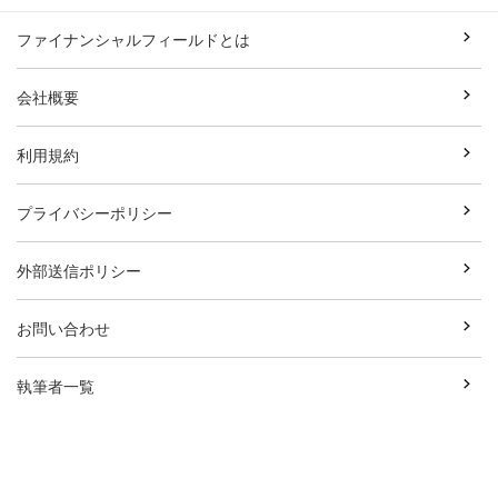
ファイナンシャルフィールドとは
会社概要
利用規約
プライバシーポリシー
外部送信ポリシー
お問い合わせ
執筆者一覧
広告資料ダウンロード
Copyright© Break Field Co.,Ltd All Rights Reserved.