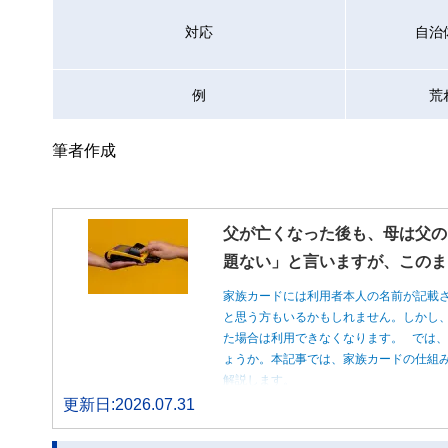
対応
自治
例
荒
筆者作成
父が亡くなった後も、母は父の
題ない」と言いますが、このま
家族カードには利用者本人の名前が記載
と思う方もいるかもしれません。しかし
た場合は利用できなくなります。 では
ょうか。本記事では、家族カードの仕組
解説します。
更新日:2026.07.31