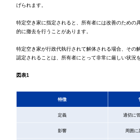
げられます。
特定空き家に指定されると、所有者には改善のための
的に撤去を行うことがあります。
特定空き家が行政代執行されて解体される場合、その
認定されることは、所有者にとって非常に厳しい状況
図表1
特徴
定義
適切に
影響
周囲に