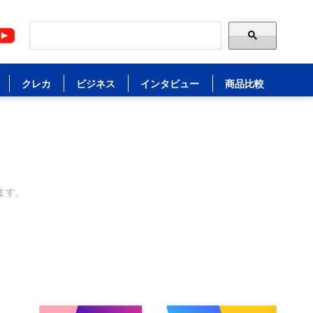
クレカ
ビジネス
インタビュー
商品比較
ます。