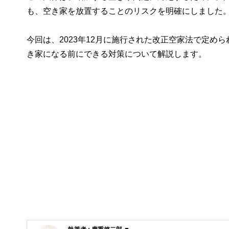
も、空き家を放置することのリスクを明確にしました
今回は、2023年12月に施行された改正空家法で定
き家になる前にできる対策について解説します。