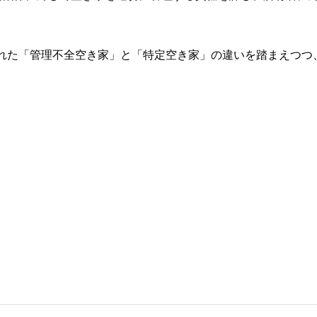
。
められた「管理不全空き家」と「特定空き家」の違いを踏まえつつ