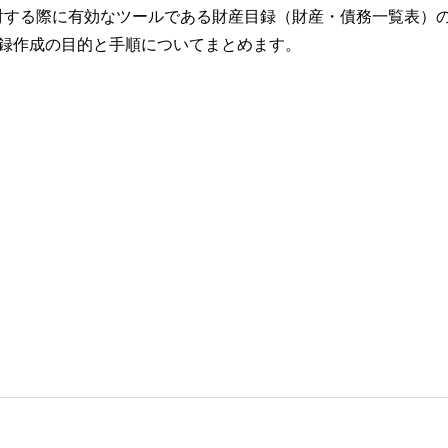
討する際に有効なツールである財産目録（財産・債務一覧表）
目録作成の目的と手順についてまとめます。