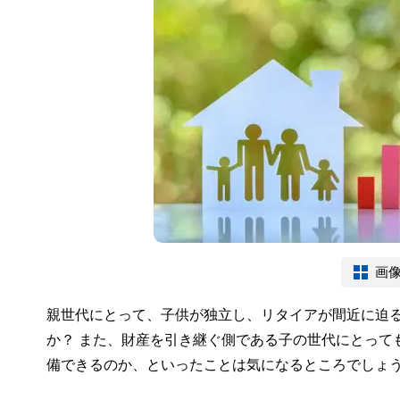
画
親世代にとって、子供が独立し、リタイアが間近に迫
か？ また、財産を引き継ぐ側である子の世代にとって
備できるのか、といったことは気になるところでしょ