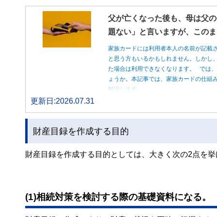
父が亡くなった後も、母は父の
題ない」と言いますが、このま
家族カードには利用者本人の名前が記載
と思う方もいるかもしれません。しかし
た場合は利用できなくなります。 では
ょうか。本記事では、家族カードの仕組
解説します。
更新日:2026.07.31
財産目録を作成する目的
財産目録を作成する目的としては、大きく次の2点を挙
(1)相続対策を検討する際の基礎資料になる。