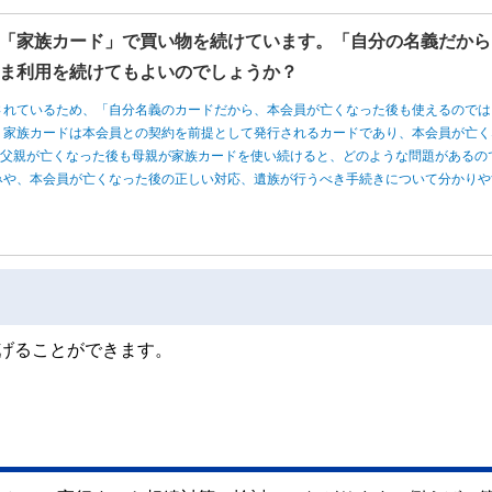
「家族カード」で買い物を続けています。「自分の名義だから
ま利用を続けてもよいのでしょうか？
されているため、「自分名義のカードだから、本会員が亡くなった後も使えるのでは
、家族カードは本会員との契約を前提として発行されるカードであり、本会員が亡く
、父親が亡くなった後も母親が家族カードを使い続けると、どのような問題があるの
みや、本会員が亡くなった後の正しい対応、遺族が行うべき手続きについて分かりや
げることができます。