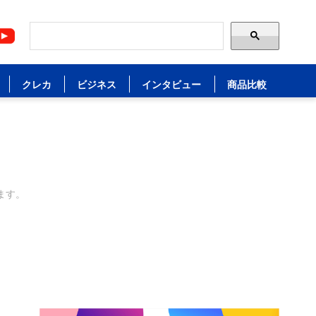
クレカ
ビジネス
インタビュー
商品比較
ます。