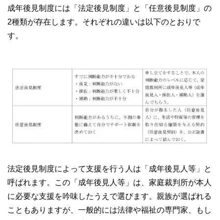
成年後見制度には「法定後見制度」と「任意後見制度」の
2種類が存在します。それぞれの違いは以下のとおりで
す。
法定後見制度によって支援を行う人は「成年後見人等」と
呼ばれます。この「成年後見人等」は、家庭裁判所が本人
に必要な支援を吟味したうえで選びます。親族が選ばれる
こともありますが、一般的には法律や福祉の専門家、もし