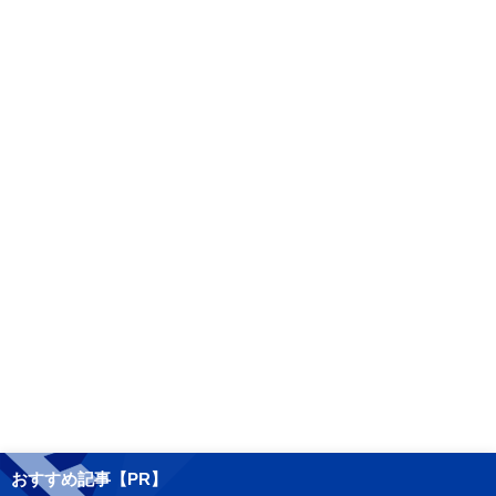
おすすめ記事【PR】