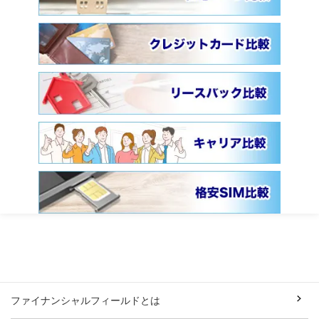
ファイナンシャルフィールドとは