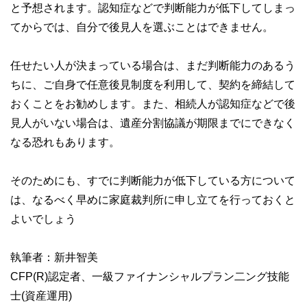
と予想されます。認知症などで判断能力が低下してしまっ
てからでは、自分で後見人を選ぶことはできません。
任せたい人が決まっている場合は、まだ判断能力のあるう
ちに、ご自身で任意後見制度を利用して、契約を締結して
おくことをお勧めします。また、相続人が認知症などで後
見人がいない場合は、遺産分割協議が期限までにできなく
なる恐れもあります。
そのためにも、すでに判断能力が低下している方について
は、なるべく早めに家庭裁判所に申し立てを行っておくと
よいでしょう
執筆者：新井智美
CFP(R)認定者、一級ファイナンシャルプラン二ング技能
士(資産運用)