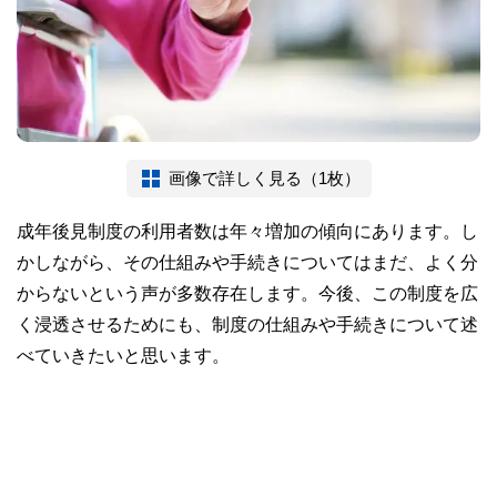
画像で詳しく見る（1枚）
成年後見制度の利用者数は年々増加の傾向にあります。し
かしながら、その仕組みや手続きについてはまだ、よく分
からないという声が多数存在します。今後、この制度を広
く浸透させるためにも、制度の仕組みや手続きについて述
べていきたいと思います。