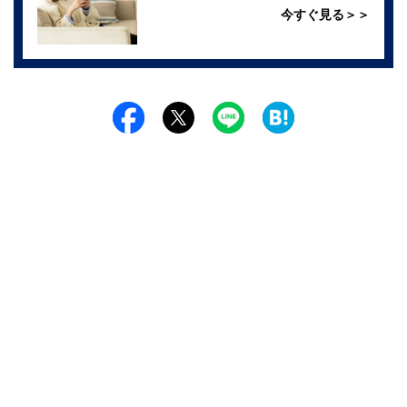
今すぐ見る＞＞