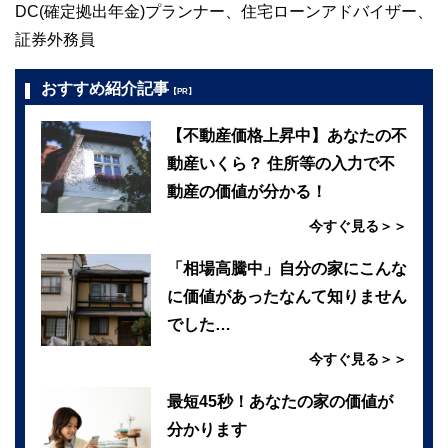
DC(確定拠出年金)プランナー、住宅ローンアドバイザー、
証券外務員
おすすめ紹介記事
【PR】
【不動産価格上昇中】あなたの不
動産いくら？ 住所等の入力で不
動産の価値が分かる！
今すぐ見る＞＞
「相場高騰中」自分の家にこんな
に価値があったなんて知りません
でした…
今すぐ見る＞＞
最短45秒！あなたの家の価値が
分かります