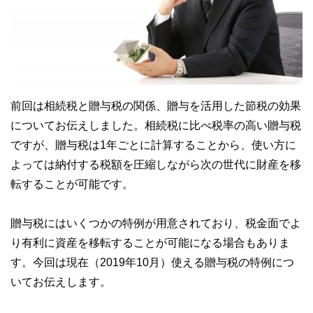
前回は相続税と贈与税の関係、贈与を活用した節税の効果
についてお伝えしました。相続税に比べ税率の高い贈与税
ですが、贈与税は1年ごとに計算することから、使い方に
よっては納付する税額を圧縮しながら次の世代に財産を移
転することが可能です。
贈与税にはいくつかの特例が用意されており、税金面でよ
り有利に資産を移転することが可能になる場合もありま
す。今回は現在（2019年10月）使える贈与税の特例につ
いてお伝えします。