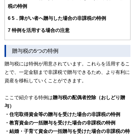
税の特例
6
5．障がい者へ贈与した場合の非課税の特例
7
特例を活用する場合の注意
贈与税の5つの特例
贈与税には特例が用意されています。これらを活用するこ
とで、一定金額まで非課税で贈与できるため、より有利に
資産を移転していくことができます。
ここで紹介する特例は
贈与税の配偶者控除（おしどり贈
与）
・住宅取得資金等の贈与を受けた場合の非課税の特例
・教育資金の一括贈与を受けた場合の非課税の特例
・結婚・子育て資金の一括贈与を受けた場合の非課税の特