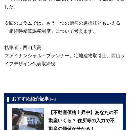
した。
次回のコラムでは、もう一つの贈与の選択肢ともいえる
「相続時精算課税制度」について考えます。
執筆者：西山広高
ファイナンシャル・プランナー、宅地建物取引士、西山ラ
イフデザイン代表取締役
おすすめ紹介記事
【PR】
【不動産価格上昇中】あなたの不
動産いくら？ 住所等の入力で不
動産の価値が分かる！