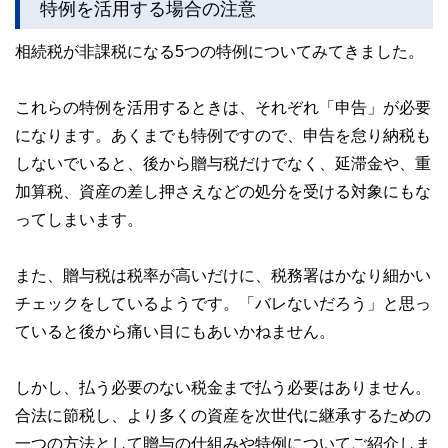
特例を活用する場合の注意
相続税が非課税になる5つの特例についてみてきました。
これらの特例を活用するときは、それぞれ「申告」が必要
になります。あくまでも特例ですので、申告を怠り納税も
しないでいると、後から贈与税だけでなく、延滞金や、重
加算税、資産の差し押さえなどの処分を受ける対象にもな
ってしまいます。
また、贈与税は税率が高いだけに、税務署はかなり細かい
チェックをしているようです。「バレないだろう」と思っ
ていると後から痛い目にもあいかねません。
しかし、払う必要のない税金まで払う必要はありません。
合法に節税し、より多くの資産を次世代に継承するための
一つの方法として贈与の仕組みや特例についてご紹介しま