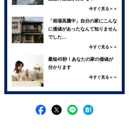
今すぐ見る＞＞
「相場高騰中」自分の家にこんな
に価値があったなんて知りません
でした…
今すぐ見る＞＞
最短45秒！あなたの家の価値が
分かります
今すぐ見る＞＞