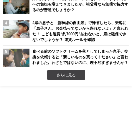
への負担も増えてきましたが、祖父母なら無償で協力す
るのが普通でしょうか？
4歳の息子と「新幹線の自由席」で帰省したら、乗客に
「息子さん、お金払ってないから座れないよ」と言われ
た！ こども運賃“約7000円”払わないと、席は確保でき
ないでしょうか？ 運賃ルールを確認
食べる前のソフトクリームを落としてしまった息子。交
換を依頼すると「新しいものを買ってください」と言わ
れました。わざとではないのに、理不尽すぎませんか？
さらに見る