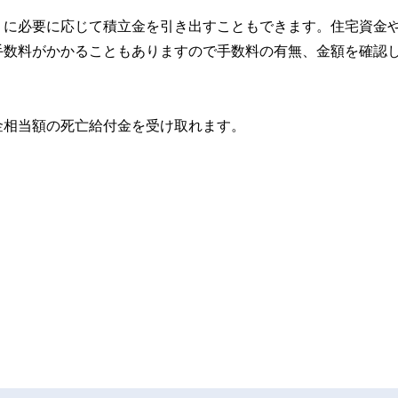
うに必要に応じて積立金を引き出すこともできます。住宅資金
手数料がかかることもありますので手数料の有無、金額を確認
金相当額の死亡給付金を受け取れます。