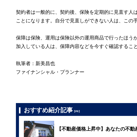
契約者は一般的に、契約後、保険を定期的に見直す人
ことになります。自分で見直しができない人は、この
保障は保険、運用は保険以外の運用商品で行ったほう
加入している人は、保障内容などを今すぐ確認するこ
執筆者：新美昌也
ファイナンシャル・プランナー
おすすめ紹介記事
【PR】
【不動産価格上昇中】あなたの不動