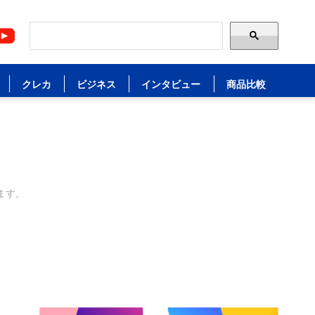
クレカ
ビジネス
インタビュー
商品比較
ます。