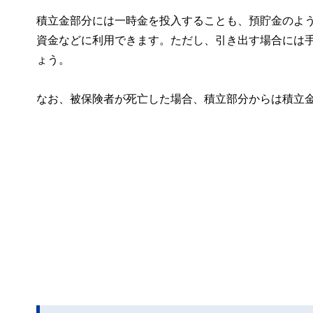
積立金部分には一時金を投入することも、預貯金のよ
資金などに利用できます。ただし、引き出す場合には
ょう。
なお、被保険者が死亡した場合、積立部分からは積立