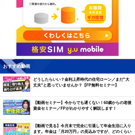
おすすめ動画
どうしたらいい？金利上昇時代の住宅ローン／まだ”大
丈夫”と思っていませんか？【FP無料セミナー】
【動画セミナー】今からでも遅くない！60歳からの老後
資金セミナー／FPがわかりやすく解説します！
【動画で見る】今月末で完全に引退して年金生活に入り
ます。年金は「月20万円」の見込みですが、どのくらい