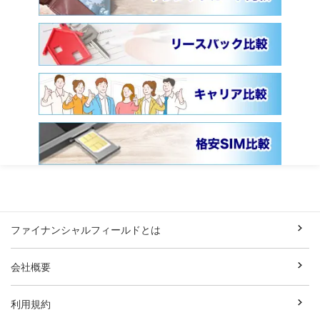
ファイナンシャルフィールドとは
会社概要
利用規約