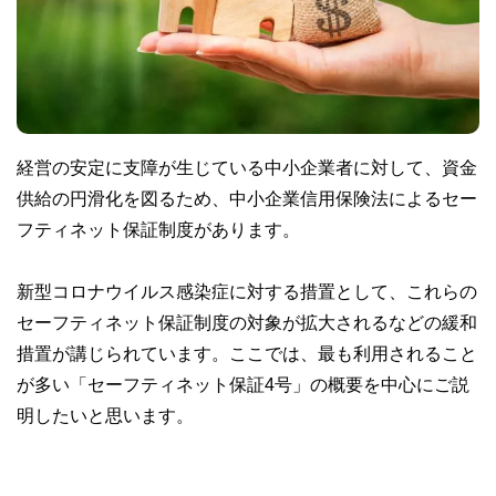
経営の安定に支障が生じている中小企業者に対して、資金
供給の円滑化を図るため、中小企業信用保険法によるセー
フティネット保証制度があります。
新型コロナウイルス感染症に対する措置として、これらの
セーフティネット保証制度の対象が拡大されるなどの緩和
措置が講じられています。ここでは、最も利用されること
が多い「セーフティネット保証4号」の概要を中心にご説
明したいと思います。