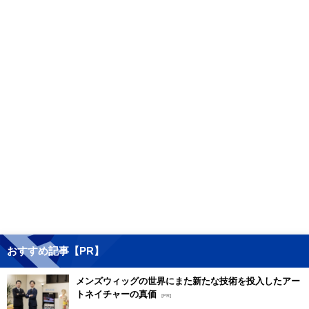
おすすめ記事【PR】
メンズウィッグの世界にまた新たな技術を投入したアー
トネイチャーの真価
[PR]