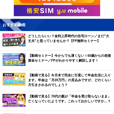
おすすめ動画
どうしたらいい？金利上昇時代の住宅ローン／まだ”大
丈夫”と思っていませんか？【FP無料セミナー】
【動画セミナー】今からでも遅くない！60歳からの老後
資金セミナー／FPがわかりやすく解説します！
【動画で見る】今月末で完全に引退して年金生活に入り
ます。年金は「月20万円」の見込みですが、どのくらい
天引きされるのでしょう？
【動画で見る】70代の親が「年金を受け取らないまま」
亡くなっていたようです。これっておかしいですか…？