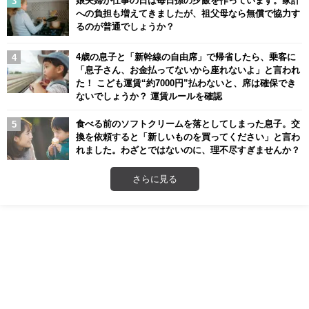
への負担も増えてきましたが、祖父母なら無償で協力す
るのが普通でしょうか？
4歳の息子と「新幹線の自由席」で帰省したら、乗客に
「息子さん、お金払ってないから座れないよ」と言われ
た！ こども運賃“約7000円”払わないと、席は確保でき
ないでしょうか？ 運賃ルールを確認
食べる前のソフトクリームを落としてしまった息子。交
換を依頼すると「新しいものを買ってください」と言わ
れました。わざとではないのに、理不尽すぎませんか？
さらに見る