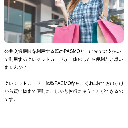
公共交通機関を利用する際のPASMOと、出先での支払い
で利用するクレジットカードが一体化したら便利だと思い
ませんか？
クレジットカード一体型PASMOなら、それ1枚でお出かけ
から買い物まで便利に、しかもお得に使うことができるの
です。