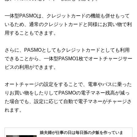
一体型PASMOは、クレジットカードの機能も併せもって
いるため、通常のクレジットカードと同様にお買い物で利
用することもできます。
さらに、PASMOとしてもクレジットカードとしても利用
できることから、一体型PASMO1枚でオートチャージサー
ビスの利用ができます。
オートチャージの設定をすることで、電車やバスに乗った
りお買い物をしたりしてPASMOの電子マネー残高が減っ
た場合でも、設定に応じて自動で電子マネーがチャージさ
れます。
娘夫婦が仕事の日は毎日孫の夕飯を作っていま