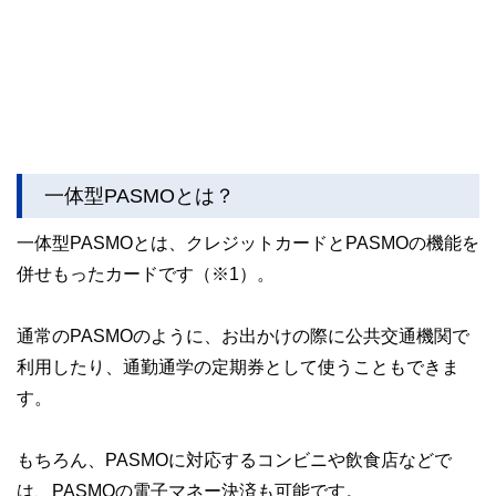
一体型PASMOとは？
一体型PASMOとは、クレジットカードとPASMOの機能を
併せもったカードです（※1）。
通常のPASMOのように、お出かけの際に公共交通機関で
利用したり、通勤通学の定期券として使うこともできま
す。
もちろん、PASMOに対応するコンビニや飲食店などで
は、PASMOの電子マネー決済も可能です。