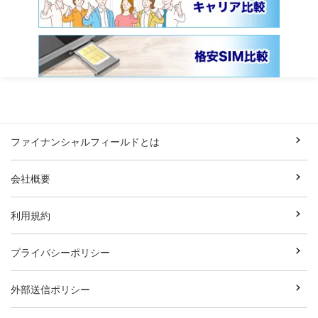
ファイナンシャルフィールドとは
会社概要
利用規約
プライバシーポリシー
外部送信ポリシー