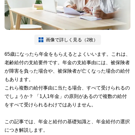
画像で詳しく見る（2枚）
65歳になったら年金をもらえるとよくいいます。これは、
老齢給付の支給要件です。年金の支給事由には、被保険者
が障害を負った場合や、被保険者が亡くなった場合の給付
もあります。
これら複数の給付事由に当たる場合、すべて受けられるの
でしょうか？ 「1人1年金」の原則があるので複数の給付
をすべて受けられるわけではありません。
この記事では、年金と給付の基礎知識と、年金給付の選択
につき解説します。