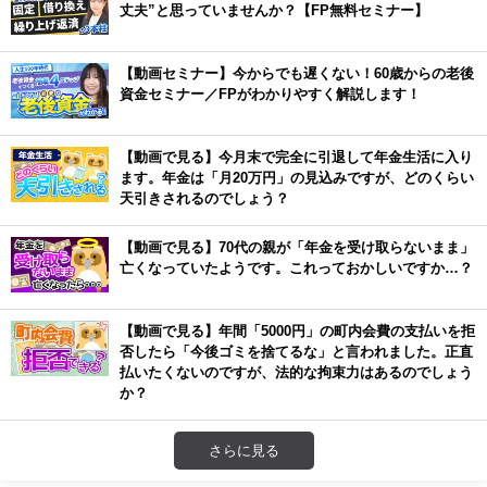
丈夫”と思っていませんか？【FP無料セミナー】
【動画セミナー】今からでも遅くない！60歳からの老後
資金セミナー／FPがわかりやすく解説します！
【動画で見る】今月末で完全に引退して年金生活に入り
ます。年金は「月20万円」の見込みですが、どのくらい
天引きされるのでしょう？
【動画で見る】70代の親が「年金を受け取らないまま」
亡くなっていたようです。これっておかしいですか…？
【動画で見る】年間「5000円」の町内会費の支払いを拒
否したら「今後ゴミを捨てるな」と言われました。正直
払いたくないのですが、法的な拘束力はあるのでしょう
か？
さらに見る