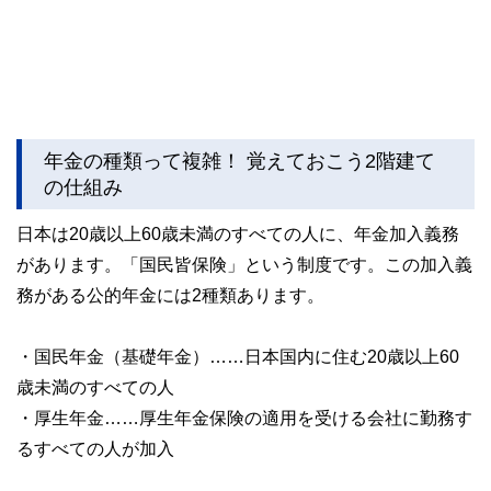
年金の種類って複雑！ 覚えておこう2階建て
の仕組み
日本は20歳以上60歳未満のすべての人に、年金加入義務
があります。「国民皆保険」という制度です。この加入義
務がある公的年金には2種類あります。
・国民年金（基礎年金）……日本国内に住む20歳以上60
歳未満のすべての人
・厚生年金……厚生年金保険の適用を受ける会社に勤務す
るすべての人が加入