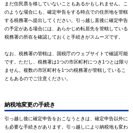
まだ住民票を移していないこともあるかもしれません。こ
のような場合にも、確定申告をする時点での住所地を管轄
する税務署へ提出してください。引っ越し直後に確定申告
の予定がある場合には、あらかじめ転居先を管轄している
税務署の所在を確認しておくと手続きがスムーズです。
なお、税務署の管轄は、国税庁のウェブサイトで確認可能
です。ただし、税務署は1つの市区町村につき1つとは限り
ません。複数の市区町村を1つの税務署が管轄しているこ
ともあるのでご注意ください。
納税地変更の手続き
引っ越し後に確定申告をおこなうときは、確定申告以外に
も必要な手続きがあります。引っ越しにより納税地も変わ