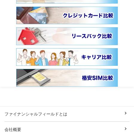
ファイナンシャルフィールドとは
会社概要