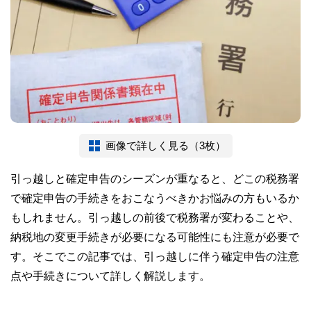
画像で詳しく見る（3枚）
引っ越しと確定申告のシーズンが重なると、どこの税務署
で確定申告の手続きをおこなうべきかお悩みの方もいるか
もしれません。引っ越しの前後で税務署が変わることや、
納税地の変更手続きが必要になる可能性にも注意が必要で
す。そこでこの記事では、引っ越しに伴う確定申告の注意
点や手続きについて詳しく解説します。