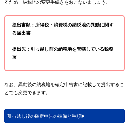
るため、納税地の変更手続きをおこないましょう。
提出書類：所得税・消費税の納税地の異動に関す
る届出書
提出先：引っ越し前の納税地を管轄している税務
署
なお、異動後の納税地を確定申告書に記載して提出するこ
とでも変更できます。
引っ越し後の確定申告の準備と手順