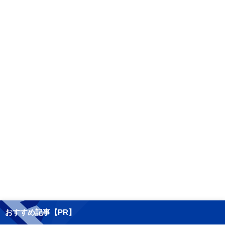
おすすめ記事【PR】