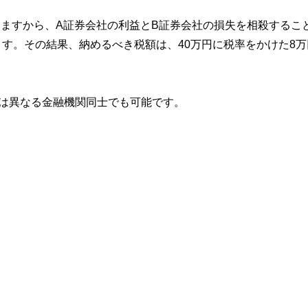
りますから、A証券会社の利益とB証券会社の損失を相殺するこ
ります。その結果、納めるべき税額は、40万円に税率をかけた8
は異なる金融機関同士でも可能です。