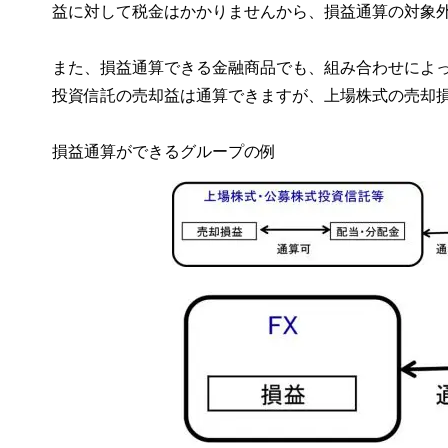
益に対して税金はかかりませんから、損益通算の対象
また、損益通算できる金融商品でも、組み合わせによ
投資信託の売却益は通算できますが、上場株式の売却損
損益通算ができるグループの例