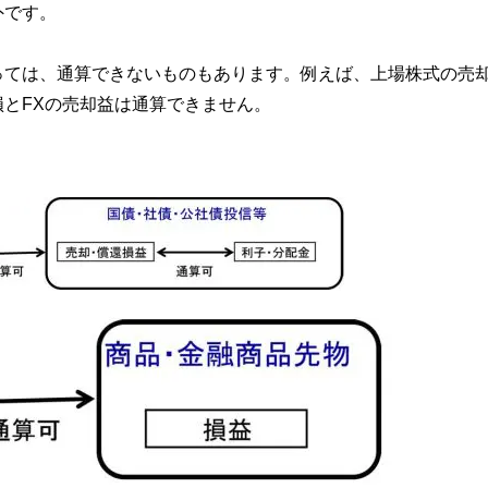
外です。
っては、通算できないものもあります。例えば、上場株式の売
とFXの売却益は通算できません。