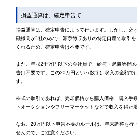
損益通算は、確定申告で
損益通算は、確定申告によって行います。しかし、必
融機関が1社のみで、源泉徴収ありの特定口座で取引
くれるため、確定申告は不要です。
また、年収2千万円以下の会社員で、給与・退職所得以
告は不要です。この20万円という数字は収入の金額で
す。
株式の取引であれば、売却価格から購入価格、購入手
トオークションやフリーマーケットなどで収入を得た
なお、20万円以下申告不要のルールは、年末調整を行
せんので、ご注意ください。