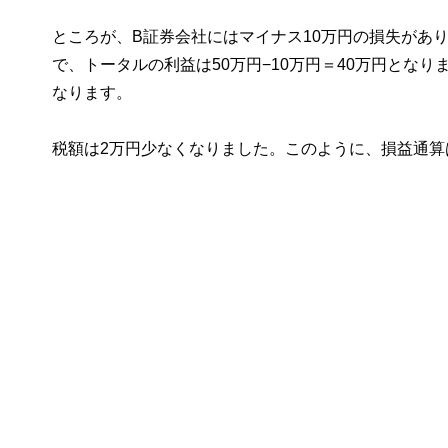
ところが、B証券会社にはマイナス10万円の損失があ
で、トータルの利益は50万円−10万円＝40万円とな
なります。
税額は2万円少なくなりました。このように、損益通算