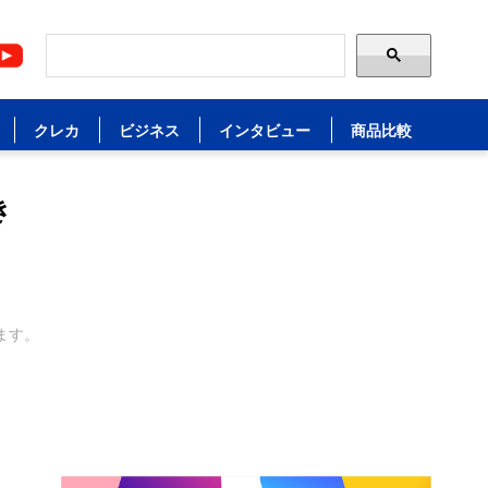
クレカ
ビジネス
インタビュー
商品比較
き
ます。