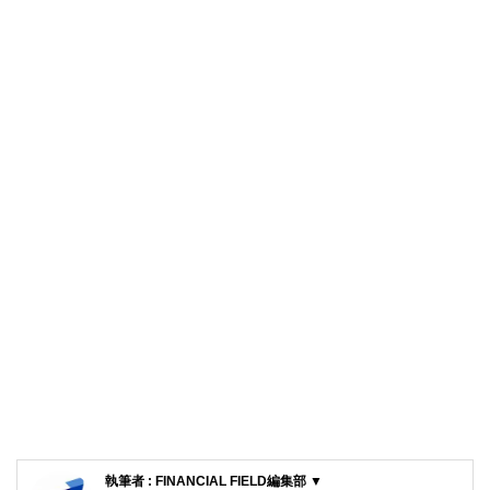
執筆者 : FINANCIAL FIELD編集部 ▼