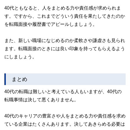
40代ともなると、人をまとめる力や責任感が求められま
す。ですから、これまでどういう責任を果たしてきたのか
を転職面接や履歴書でアピールしましょう。
また、新しい職場になじめるのか柔軟さや謙虚さも見られ
ます。転職面接のときには良い印象を持ってもらえるよう
にしましょう。
まとめ
40代の転職は難しいと考えている人もいますが、40代の
転職事情は決して悪くありません。
40代のキャリアの豊富さや人をまとめる力や責任感を求め
ている企業はたくさんあります。決してあきらめる必要は