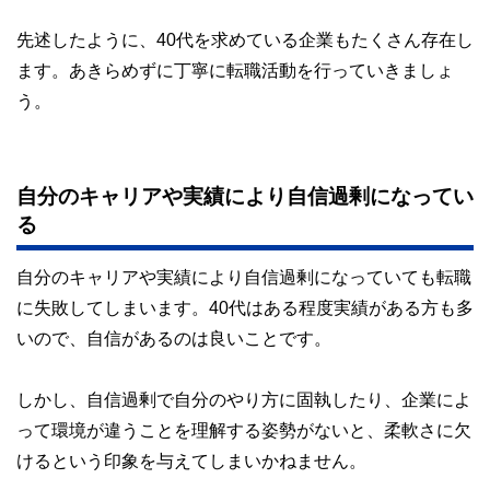
先述したように、40代を求めている企業もたくさん存在し
ます。あきらめずに丁寧に転職活動を行っていきましょ
う。
自分のキャリアや実績により自信過剰になってい
る
自分のキャリアや実績により自信過剰になっていても転職
に失敗してしまいます。40代はある程度実績がある方も多
いので、自信があるのは良いことです。
しかし、自信過剰で自分のやり方に固執したり、企業によ
って環境が違うことを理解する姿勢がないと、柔軟さに欠
けるという印象を与えてしまいかねません。