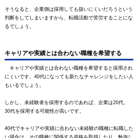
そうなると、企業側は採用しても扱いにくいだろうという
判断をしてしまいますから、転職活動で苦労することにな
るでしょう。
キャリアや実績とは合わない職種を希望する
キャリアや実績とは合わない職種を希望すると採用され
にくいです。40代になっても新たなチャレンジをしたい人
もいるでしょう。
しかし、未経験者を採用するのであれば、企業は20代、
30代を採用する可能性が高いです。
40代でキャリアや実績に合わない未経験の職種に転職した
い場合は、その職種に関係する資格を取得したり、勉強し