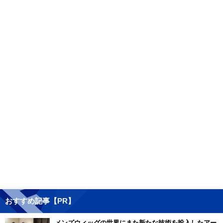
おすすめ記事【PR】
メンズウィッグの世界にまた新たな技術を投入したアー