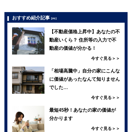
おすすめ紹介記事
【PR】
【不動産価格上昇中】あなたの不
動産いくら？ 住所等の入力で不
動産の価値が分かる！
今すぐ見る＞＞
「相場高騰中」自分の家にこんな
に価値があったなんて知りません
でした…
今すぐ見る＞＞
最短45秒！あなたの家の価値が
分かります
今すぐ見る＞＞