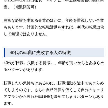
査」（複数回答可）
豊富な経験を求める企業のほかに、年齢を重視しない企業
もあります。計画的な転職活動をすれば、40代の転職は決
して無理ではありません。
40代の転職に失敗する人の特徴
40代が転職に失敗する特徴に、年齢が高いからとあきらめ
るパターンがあります。
転職したい気持ちはあるのに、転職活動を途中であきらめ
てしまうのです。さらに自己評価を低くして自分のキャリ
アプランから外れた転職先を決めてしまうパターンもあり
ます。