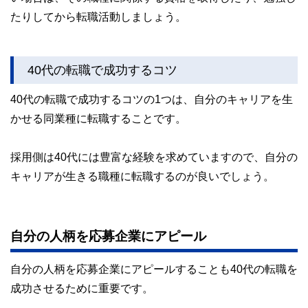
たりしてから転職活動しましょう。
40代の転職で成功するコツ
40代の転職で成功するコツの1つは、自分のキャリアを生
かせる同業種に転職することです。
採用側は40代には豊富な経験を求めていますので、自分の
キャリアが生きる職種に転職するのが良いでしょう。
自分の人柄を応募企業にアピール
自分の人柄を応募企業にアピールすることも40代の転職を
成功させるために重要です。