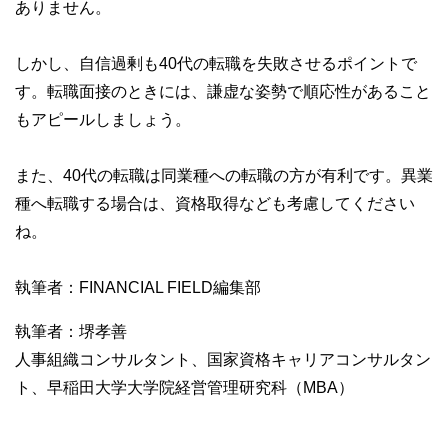
ありません。
しかし、自信過剰も40代の転職を失敗させるポイントで
す。転職面接のときには、謙虚な姿勢で順応性があること
もアピールしましょう。
また、40代の転職は同業種への転職の方が有利です。異業
種へ転職する場合は、資格取得なども考慮してください
ね。
執筆者：FINANCIAL FIELD編集部
執筆者：堺孝善
人事組織コンサルタント、国家資格キャリアコンサルタン
ト、早稲田大学大学院経営管理研究科（MBA）