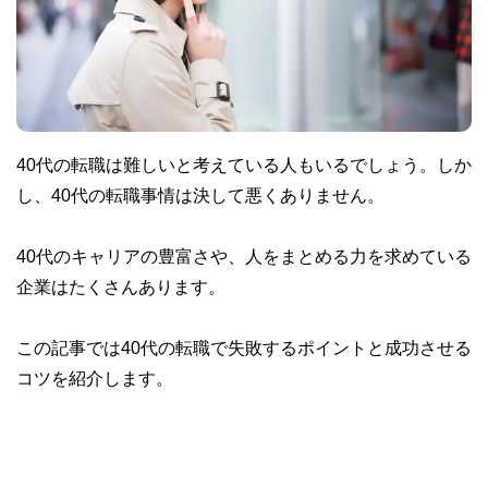
40代の転職は難しいと考えている人もいるでしょう。しか
し、40代の転職事情は決して悪くありません。
40代のキャリアの豊富さや、人をまとめる力を求めている
企業はたくさんあります。
この記事では40代の転職で失敗するポイントと成功させる
コツを紹介します。