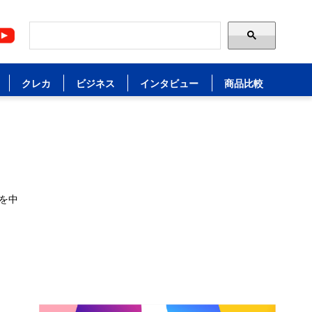
クレカ
ビジネス
インタビュー
商品比較
を中