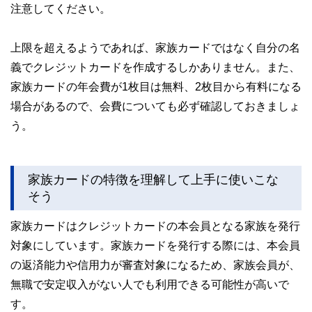
注意してください。
上限を超えるようであれば、家族カードではなく自分の名
義でクレジットカードを作成するしかありません。また、
家族カードの年会費が1枚目は無料、2枚目から有料になる
場合があるので、会費についても必ず確認しておきましょ
う。
家族カードの特徴を理解して上手に使いこな
そう
家族カードはクレジットカードの本会員となる家族を発行
対象にしています。家族カードを発行する際には、本会員
の返済能力や信用力が審査対象になるため、家族会員が、
無職で安定収入がない人でも利用できる可能性が高いで
す。