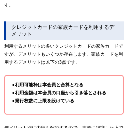
す。
クレジットカードの家族カードを利用するデ
メリット
利用するメリットの多いクレジットカードの家族カードで
すが、デメリットもいくつか存在します。家族カードを利
用するデメリットは以下の3点です。
●利用可能枠は本会員と合算となる
●利用金額は本会員の口座から引き落とされる
●発行枚数に上限を設けている
デメリット別に内容を解説するので、事前に認識した上で