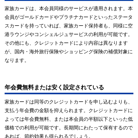
家族カードは、本会員同様のサービスが適用されます。本
会員がゴールドカードやプラチナカードといったステータ
スカードを持っていれば、家族カード保持者も、同様に空
港ラウンジやコンシェルジュサービスの利用が可能です。
その他にも、クレジットカードにより内容は異なります
が、国内・海外旅行保険やショッピング保険の補償対象に
なります。
年会費無料または安く設定されている
家族カードは同等のクレジットカードを申し込むよりも、
支払う年会費の金額を抑えられます。クレジットカードに
よっては年会費無料、または本会員の半額以下といった低
価格での利用が可能です。長期間にわたって保有するので
あれば、節約効果も得られるでしょう。