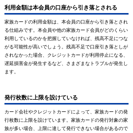
利用金額は本会員の口座から引き落とされる
家族カードの利用金額は、本会員の口座から引き落とされ
る仕組みです。本会員や他の家族カード会員がどのくらい
利用しているのかを把握していなければ、残高不足につな
がる可能性が高いでしょう。残高不足で口座引き落としが
されなかった場合、クレジットカードが利用停止になる、
遅延損害金が発生するなど、さまざまなトラブルが発生し
ます。
発行枚数に上限を設けている
カード会社やクレジットカードによって、家族カードの発
行枚数に上限を設けています。家族カードの発行対象の家
族が多い場合、上限に達して発行できない場合があるので