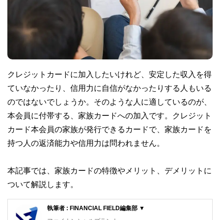
クレジットカードに加入したいけれど、安定した収入を得
ていなかったり、信用力に自信がなかったりする人もいる
のではないでしょうか。そのような人に適しているのが、
本会員に付帯する、家族カードへの加入です。クレジット
カード本会員の家族が発行できるカードで、家族カードを
持つ人の返済能力や信用力は問われません。
本記事では、家族カードの特徴やメリット、デメリットに
ついて解説します。
執筆者 : FINANCIAL FIELD編集部 ▼