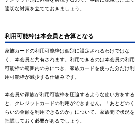
適切な対策を立てておきましょう。
利用可能枠は本会員と合算となる
家族カードの利用可能枠は個別に設定されるわけではな
く、本会員と共有されます。利用できるのは本会員の利用
可能枠の範囲内のみにつき、家族カードを使った分だけ利
用可能枠が減少する仕組みです。
本会員や家族が利用可能枠を圧迫するような使い方をする
と、クレジットカードの利用ができません。「あとどのく
らいの金額を利用できるのか」について、家族間で状況を
把握しておく必要があるでしょう。