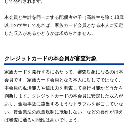
して発行されます。
コンシェルジュを目指します。
本会員と生計を同一にする配偶者や子（高校生を除く18歳
以上の学生）であれば、家族カード会員となる本人に安定
した収入があるかどうかは求められません。
クレジットカードの本会員が審査対象
家族カードを発行するにあたって、審査対象になるのは本
会員です。家族カード会員となる本人に対してではなく、
本会員の返済能力や信用力を調査して発行可能かどうかを
判断します。クレジットカードの本会員に安定した収入が
あり、金融事故に該当するようなトラブルを起こしていな
い、貸金業法の総量規制に抵触しない、などの要件が揃え
ば審査に通る可能性は高いでしょう。