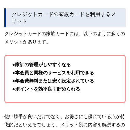
クレジットカードの家族カードを利用するメ
リット
クレジットカードの家族カードには、以下のように多くの
メリットがあります。
●家計の管理がしやすくなる
●本会員と同様のサービスを利用できる
●年会費無料または安く設定されている
●ポイントを効率良く貯められる
使い勝手が良いだけでなく、お得さにも優れている点が特
徴的だといえるでしょう。メリット別に内容を解説するの