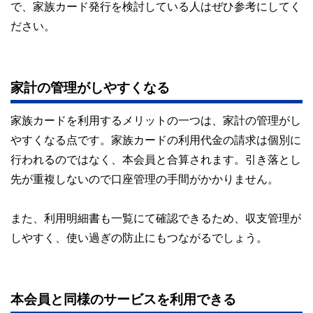
で、家族カード発行を検討している人はぜひ参考にしてく
ださい。
家計の管理がしやすくなる
家族カードを利用するメリットの一つは、家計の管理がし
やすくなる点です。家族カードの利用代金の請求は個別に
行われるのではなく、本会員と合算されます。引き落とし
先が重複しないので口座管理の手間がかかりません。
また、利用明細書も一覧にて確認できるため、収支管理が
しやすく、使い過ぎの防止にもつながるでしょう。
本会員と同様のサービスを利用できる