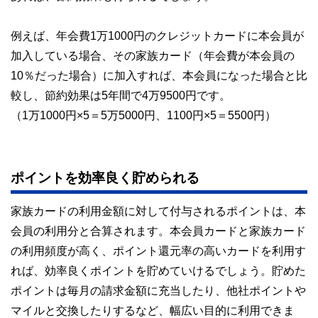
例えば、年会費1万1000円のクレジットカードに本会員が
加入している場合、その家族カード（年会費が本会員の
10％だった場合）に加入すれば、本会員になった場合と比
較し、節約効果は5年間で4万9500円です。
（1万1000円×5＝5万5000円、1100円×5＝5500円）
ポイントを効率良く貯められる
家族カードの利用金額に対して付与されるポイントは、本
会員の利用分と合算されます。本会員カードと家族カード
の利用頻度が高く、ポイント還元率の高いカードを利用す
れば、効率良くポイントを貯めていけるでしょう。貯めた
ポイントは毎月の請求金額に充当したり、他社ポイントや
マイルと交換したりするなど、幅広い目的に利用できま