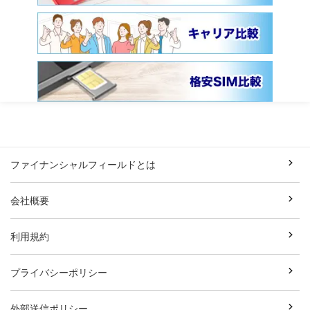
ファイナンシャルフィールドとは
会社概要
利用規約
プライバシーポリシー
外部送信ポリシー