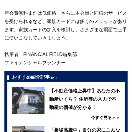
年会費無料または低価格、さらに本会員と同様のサービス
を受けられるなど、家族カードには多くのメリットがあり
ます。家族カードの加入を検討し、さまざまな場面で上手
に使いこなしていきましょう。
執筆者：FINANCIAL FIELD編集部
ファイナンシャルプランナー
おすすめ紹介記事
【PR】
【不動産価格上昇中】あなたの不
動産いくら？ 住所等の入力で不
動産の価値が分かる！
今すぐ見る＞＞
「相場高騰中」自分の家にこんな