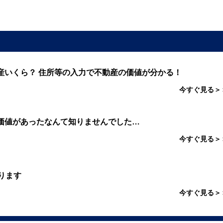
産いくら？ 住所等の入力で不動産の価値が分かる！
今すぐ見る＞
価値があったなんて知りませんでした…
今すぐ見る＞
ります
今すぐ見る＞