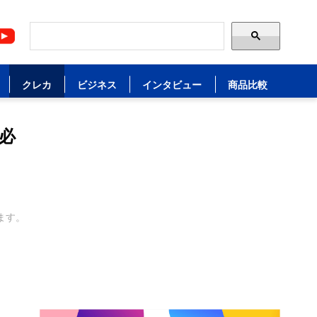
クレカ
ビジネス
インタビュー
商品比較
必
ます。