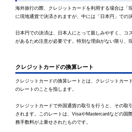
海外旅行の際、クレジットカードを利用する場合は「
に現地通貨で決済されますが、中には「日本円」での
日本円での決済は、日本人にとって親しみやすく、コ
があるため注意が必要です。特別な理由がない限り、
クレジットカードの換算レート
クレジットカードの換算レートとは、クレジットカー
のレートのことを指します。
クレジットカードで外国通貨の取引を行うと、その取
されます。このレートは、VisaやMastercard
務手数料が上乗せされたものです。