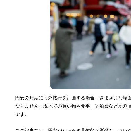
円安の時期に海外旅行を計画する場合、さまざまな場
なりません。現地での買い物や食事、宿泊費などが割
です。
この記事では、円安がもたらす具体的な影響と、クレ