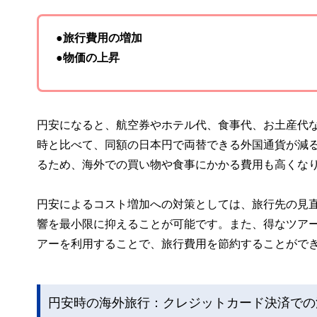
●旅行費用の増加
●物価の上昇
円安になると、航空券やホテル代、食事代、お土産代
時と比べて、同額の日本円で両替できる外国通貨が減
るため、海外での買い物や食事にかかる費用も高くな
円安によるコスト増加への対策としては、旅行先の見
響を最小限に抑えることが可能です。また、得なツア
アーを利用することで、旅行費用を節約することがで
円安時の海外旅行：クレジットカード決済での