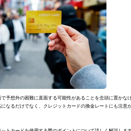
面で予想外の困難に直面する可能性があることを念頭に置かな
高になるだけでなく、クレジットカードの換金レートにも注意
ジットカードを使用する際のポイントについて詳しく解説しま