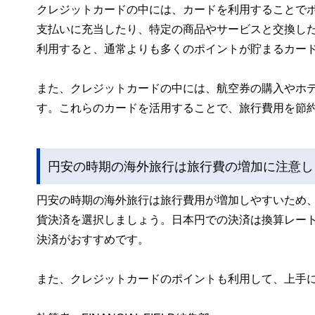
クレジットカードの中には、カードを利用することで
支払いに充当したり、特定の商品やサービスと交換し
利用すると、通常よりも多くのポイントが貯まるカー
また、クレジットカードの中には、航空券の購入やホ
す。これらのカードを活用することで、旅行費用を節
円安の時期の海外旅行は旅行費の増加に注意し
円安の時期の海外旅行は旅行費用が増加しやすいため
貨決済を選択しましょう。日本円での決済は換算レー
決済がおすすめです。
また、クレジットカードのポイントも利用して、上手