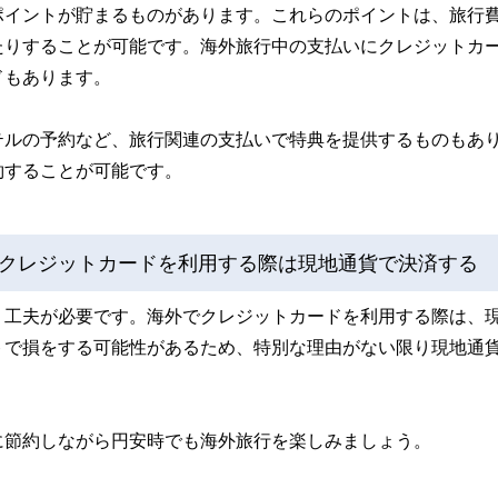
ポイントが貯まるものがあります。これらのポイントは、旅行
たりすることが可能です。海外旅行中の支払いにクレジットカ
ドもあります。
テルの予約など、旅行関連の支払いで特典を提供するものもあ
約することが可能です。
クレジットカードを利用する際は現地通貨で決済する
、工夫が必要です。海外でクレジットカードを利用する際は、
トで損をする可能性があるため、特別な理由がない限り現地通
に節約しながら円安時でも海外旅行を楽しみましょう。