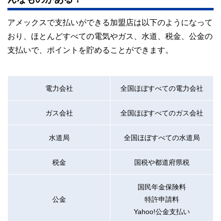
アメックスで支払いができる加盟店は以下のようになって
おり、ほとんどすべての電気やガス、水道、税金、公金の
支払いで、ポイントを貯めることができます。
電力会社
全国ほぼすべての電力会社
ガス会社
全国ほぼすべてのガス会社
水道局
全国ほぼすべての水道局
税金
国税や都道府県税
国民年金保険料
公金
特許申請料
Yahoo!公金支払い