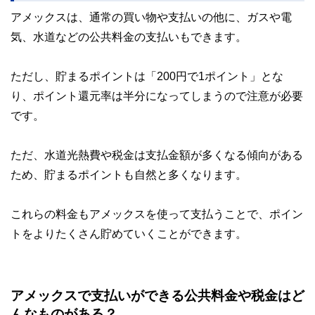
アメックスは、通常の買い物や支払いの他に、ガスや電
気、水道などの公共料金の支払いもできます。
ただし、貯まるポイントは「200円で1ポイント」とな
り、ポイント還元率は半分になってしまうので注意が必要
です。
ただ、水道光熱費や税金は支払金額が多くなる傾向がある
ため、貯まるポイントも自然と多くなります。
これらの料金もアメックスを使って支払うことで、ポイン
トをよりたくさん貯めていくことができます。
アメックスで支払いができる公共料金や税金はど
んなものがある？