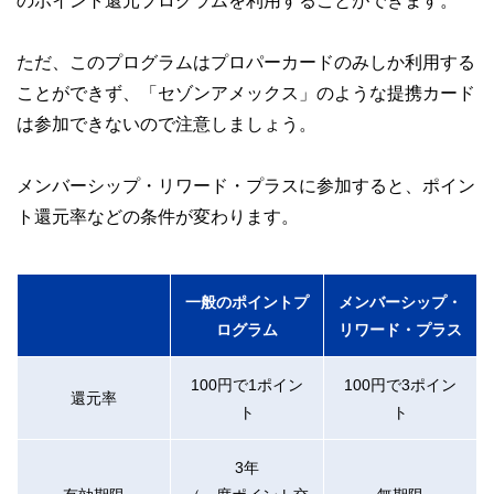
のポイント還元プログラムを利用することができます。
ただ、このプログラムはプロパーカードのみしか利用する
ことができず、「セゾンアメックス」のような提携カード
は参加できないので注意しましょう。
メンバーシップ・リワード・プラスに参加すると、ポイン
ト還元率などの条件が変わります。
一般のポイントプ
メンバーシップ・
ログラム
リワード・プラス
100円で1ポイン
100円で3ポイン
還元率
ト
ト
3年