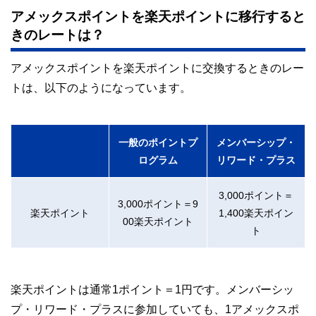
アメックスポイントを楽天ポイントに移行すると
きのレートは？
アメックスポイントを楽天ポイントに交換するときのレー
トは、以下のようになっています。
一般のポイントプ
メンバーシップ・
ログラム
リワード・プラス
3,000ポイント＝
3,000ポイント＝9
楽天ポイント
1,400楽天ポイン
00楽天ポイント
ト
楽天ポイントは通常1ポイント＝1円です。メンバーシッ
プ・リワード・プラスに参加していても、1アメックスポ