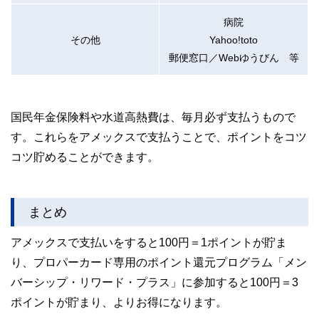
病院
その他
Yahoo!toto
郵便窓口／Webゆうびん 等
国民年金保険料や水道高熱費は、毎月必ず支払うもので
す。これらをアメックスで支払うことで、ポイントをコツ
コツ貯めることができます。
まとめ
アメックスで支払いをすると100円＝1ポイントが貯ま
り、プロパーカード専用のポイント還元プログラム「メン
バーシップ・リワード・プラス」に参加すると100円＝3
ポイントが貯まり、よりお得になります。