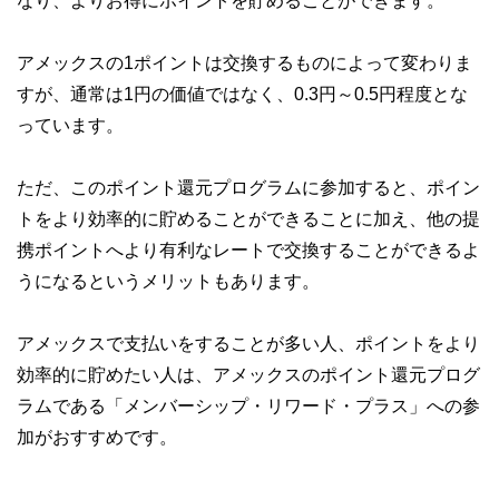
なり、よりお得にポイントを貯めることができます。
アメックスの1ポイントは交換するものによって変わりま
すが、通常は1円の価値ではなく、0.3円～0.5円程度とな
っています。
ただ、このポイント還元プログラムに参加すると、ポイン
トをより効率的に貯めることができることに加え、他の提
携ポイントへより有利なレートで交換することができるよ
うになるというメリットもあります。
アメックスで支払いをすることが多い人、ポイントをより
効率的に貯めたい人は、アメックスのポイント還元プログ
ラムである「メンバーシップ・リワード・プラス」への参
加がおすすめです。