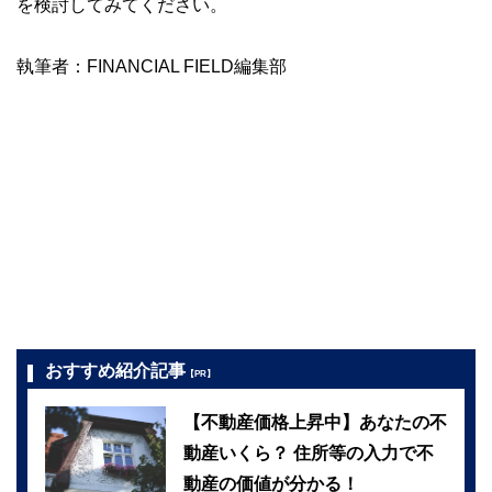
を検討してみてください。
執筆者：FINANCIAL FIELD編集部
おすすめ紹介記事
【PR】
【不動産価格上昇中】あなたの不
動産いくら？ 住所等の入力で不
動産の価値が分かる！