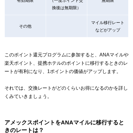
有効期限
（一度ポイント交
無期限
換後は無期限）
マイル移行レート
その他
などがアップ
このポイント還元プログラムに参加すると、ANAマイルや
楽天ポイント、提携ホテルのポイントに移行するときのレ
ートが有利になり、1ポイントの価値がアップします。
それでは、交換レートがどのくらいお得になるのかを詳し
くみていきましょう。
アメックスポイントをANAマイルに移行すると
きのレートは？