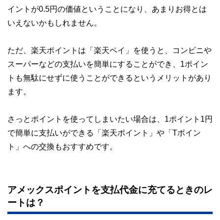
イントが0.5円の価値ということになり、あまりお得とは
いえないかもしれません。
ただ、楽天ポイントは「楽天ペイ」を使うと、コンビニや
スーパーなどの支払いを簡単にすることができ、1ポイン
トも無駄にせずに使うことができるというメリットがあり
ます。
さっとポイントを使ってしまいたい場合は、1ポイント1円
で簡単に支払いができる「楽天ポイント」や「Tポイン
ト」への交換もおすすめです。
アメックスポイントを支払代金に充てるときのレ
ートは？