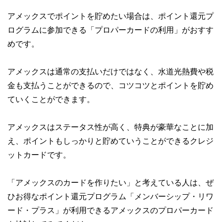
アメックスでポイントを貯めたい場合は、ポイント還元プ
ログラムに参加できる「プロパーカードの利用」がおすす
めです。
アメックスは通常の支払いだけではなく、水道光熱費や税
金も支払うことができるので、コツコツとポイントを貯め
ていくことができます。
アメックスはステータス性が高く、特典が豪華なことに加
え、ポイントもしっかりと貯めていうことができるクレジ
ットカードです。
「アメックスのカードを作りたい」と考えている人は、ぜ
ひお得なポイント還元プログラム「メンバーシップ・リワ
ード・プラス」が利用できるアメックスのプロパーカード