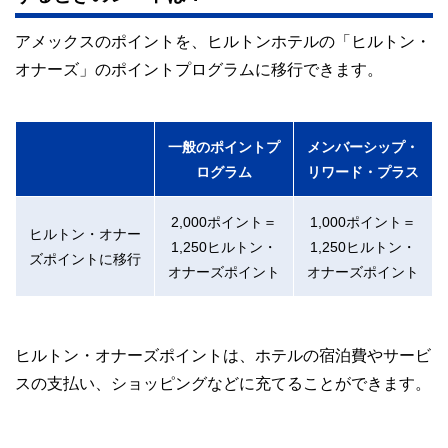
アメックスのポイントを、ヒルトンホテルの「ヒルトン・
オナーズ」のポイントプログラムに移行できます。
一般のポイントプ
メンバーシップ・
ログラム
リワード・プラス
2,000ポイント＝
1,000ポイント＝
ヒルトン・オナー
1,250ヒルトン・
1,250ヒルトン・
ズポイントに移行
オナーズポイント
オナーズポイント
ヒルトン・オナーズポイントは、ホテルの宿泊費やサービ
スの支払い、ショッピングなどに充てることができます。