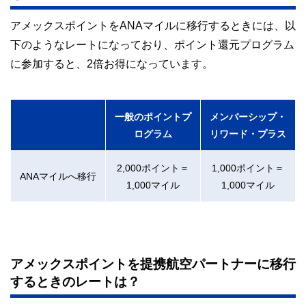
アメックスポイントをANAマイルに移行するときには、以
下のようなレートになっており、ポイント還元プログラム
に参加すると、2倍お得になっています。
一般のポイントプ
メンバーシップ・
ログラム
リワード・プラス
2,000ポイント＝
1,000ポイント＝
ANAマイルへ移行
1,000マイル
1,000マイル
アメックスポイントを提携航空パートナーに移行
するときのレートは？