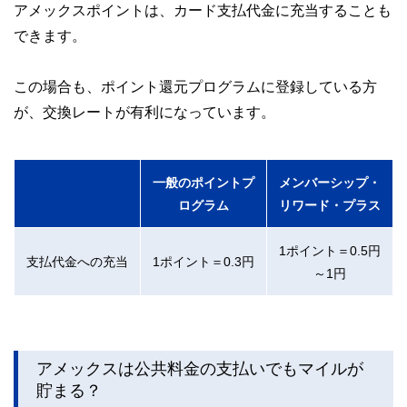
アメックスポイントは、カード支払代金に充当することも
できます。
この場合も、ポイント還元プログラムに登録している方
が、交換レートが有利になっています。
一般のポイントプ
メンバーシップ・
ログラム
リワード・プラス
1ポイント＝0.5円
支払代金への充当
1ポイント＝0.3円
～1円
アメックスは公共料金の支払いでもマイルが
貯まる？