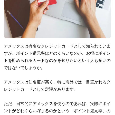
アメックスは有名なクレジットカードとして知られていま
すが、ポイント還元率はどのくらいなのか、お得にポイン
トを貯められるカードなのかを知りたいという人も多いの
ではないでしょうか。
アメックスは知名度が高く、特に海外では一目置かれるク
レジットカードとして定評があります。
ただ、日常的にアメックスを使うのであれば、実際にポイ
ントがどれくらい貯まるのかという「ポイント還元率」の