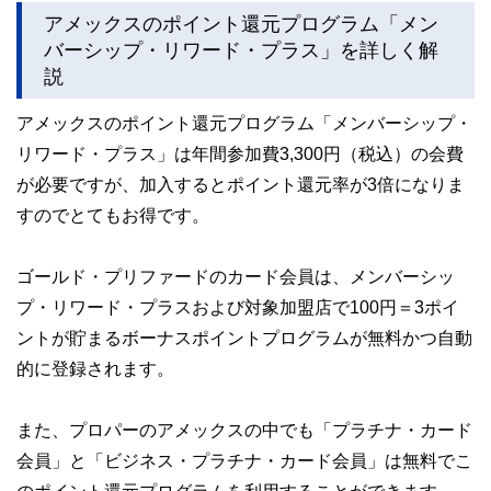
アメックスのポイント還元プログラム「メン
バーシップ・リワード・プラス」を詳しく解
説
アメックスのポイント還元プログラム「メンバーシップ・
リワード・プラス」は年間参加費3,300円（税込）の会費
が必要ですが、加入するとポイント還元率が3倍になりま
すのでとてもお得です。
ゴールド・プリファードのカード会員は、メンバーシッ
プ・リワード・プラスおよび対象加盟店で100円＝3ポイ
ントが貯まるボーナスポイントプログラムが無料かつ自動
的に登録されます。
また、プロパーのアメックスの中でも「プラチナ・カード
会員」と「ビジネス・プラチナ・カード会員」は無料でこ