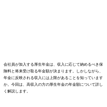
会社員が加入する厚生年金は、収入に応じて納めるべき保
険料と将来受け取る年金額が決まります。しかしながら、
年金に反映される収入には上限があることを知っています
か。今回は、高収入の方の厚生年金の年金額について詳し
く解説します。