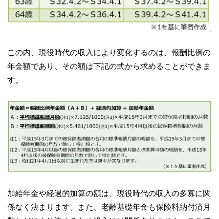
この内、現役時代の収入により変化するのは、報酬比例の
年金額であり、その額は下記の式から求めることができま
す。
加給年金や経過的加算の額は、現役時代の収入の多寡に関
係なく決まります。また、老齢基礎年金も保険料納付済月