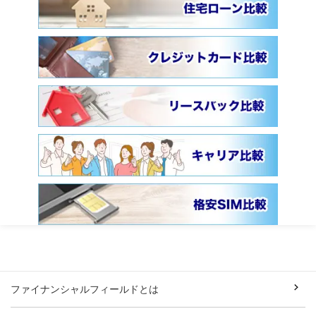
ファイナンシャルフィールドとは