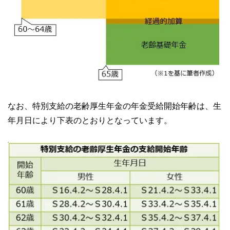
なお、特別支給の老齢厚生年金の年金受給開始年齢は、生
年月日により下表のとおりとなっています。