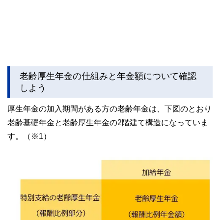
老齢厚生年金の仕組みと年金額について確認
しよう
厚生年金の加入期間がある方の老齢年金は、下図のとおり
老齢基礎年金と老齢厚生年金の2階建て構造になっていま
す。（※1）