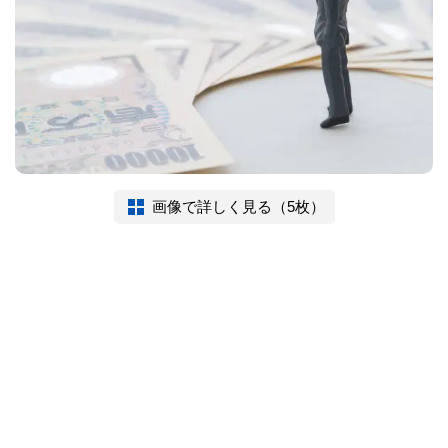
画像で詳しく見る（5枚）