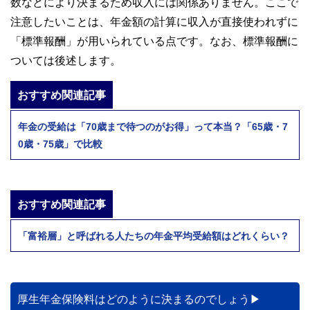
数などにより決まるため収入には関係ありません。ここで
注意したいことは、年金額の計算に収入が直接使われずに
「標準報酬」が用いられている点です。なお、標準報酬に
ついては後述します。
おすすめ関連記事
年金の受給は「70歳まで待つのがお得」って本当？「65歳・7
0歳・75歳」で比較
おすすめ関連記事
「富裕層」と呼ばれる人たちの年金平均受給額はどれくらい？
厚生年金保険料はどのように決まるのでしょう