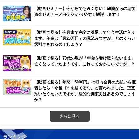
【動画セミナー】今からでも遅くない！60歳からの老後
資金セミナー／FPがわかりやすく解説します！
【動画で見る】今月末で完全に引退して年金生活に入り
ます。年金は「月20万円」の見込みですが、どのくらい
天引きされるのでしょう？
【動画で見る】70代の親が「年金を受け取らないまま」
亡くなっていたようです。これっておかしいですか…？
【動画で見る】年間「5000円」の町内会費の支払いを拒
否したら「今後ゴミを捨てるな」と言われました。正直
払いたくないのですが、法的な拘束力はあるのでしょう
か？
さらに見る
ランキング