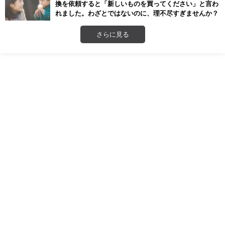
換を依頼すると「新しいものを買ってください」と言わ
れました。わざとではないのに、理不尽すぎませんか？
さらに見る