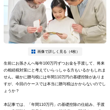
画像で詳しく見る（4枚）
生前にお孫さんへ毎年100万円ずつお金を手渡して、将来
の相続税対策にと考えていらっしゃる方もいるかもしれま
せん。確かに贈与税には年間110万円の基礎控除がありま
すが、今回のケースでは本当に贈与税はかからないのでし
ょうか？
本記事では、「年間110万円」の基礎控除の仕組み、手渡