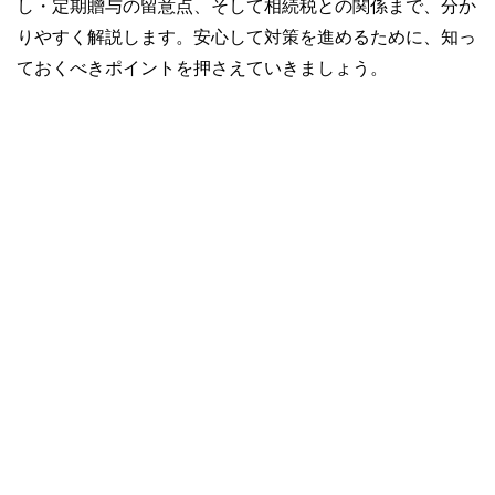
し・定期贈与の留意点、そして相続税との関係まで、分か
りやすく解説します。安心して対策を進めるために、知っ
ておくべきポイントを押さえていきましょう。