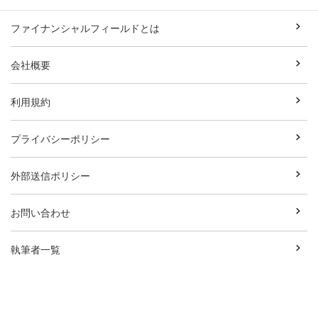
ファイナンシャルフィールドとは
会社概要
利用規約
プライバシーポリシー
外部送信ポリシー
お問い合わせ
執筆者一覧
広告資料ダウンロード