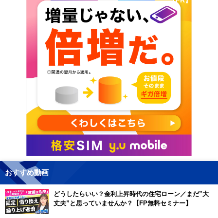
おすすめ動画
どうしたらいい？金利上昇時代の住宅ローン／まだ”大
丈夫”と思っていませんか？【FP無料セミナー】