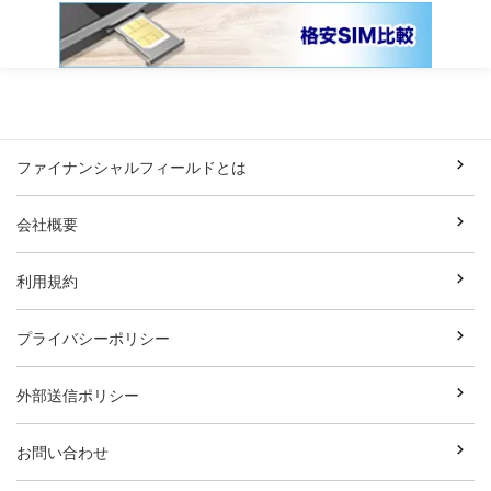
ファイナンシャルフィールドとは
会社概要
利用規約
プライバシーポリシー
外部送信ポリシー
お問い合わせ