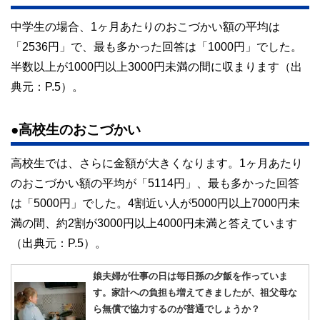
中学生の場合、1ヶ月あたりのおこづかい額の平均は
「2536円」で、最も多かった回答は「1000円」でした。
半数以上が1000円以上3000円未満の間に収まります（出
典元：P.5）。
●高校生のおこづかい
高校生では、さらに金額が大きくなります。1ヶ月あたり
のおこづかい額の平均が「5114円」、最も多かった回答
は「5000円」でした。4割近い人が5000円以上7000円未
満の間、約2割が3000円以上4000円未満と答えています
（出典元：P.5）。
娘夫婦が仕事の日は毎日孫の夕飯を作っていま
す。家計への負担も増えてきましたが、祖父母な
ら無償で協力するのが普通でしょうか？