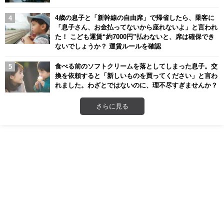
4歳の息子と「新幹線の自由席」で帰省したら、乗客に
「息子さん、お金払ってないから座れないよ」と言われ
た！ こども運賃“約7000円”払わないと、席は確保でき
ないでしょうか？ 運賃ルールを確認
食べる前のソフトクリームを落としてしまった息子。交
換を依頼すると「新しいものを買ってください」と言わ
れました。わざとではないのに、理不尽すぎませんか？
さらに見る