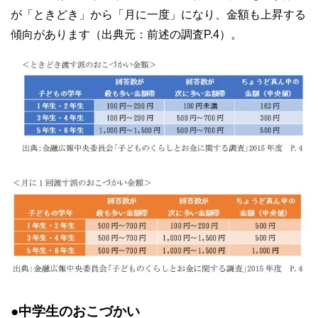
が「ときどき」から「月に一度」になり、金額も上昇する
傾向があります（出典元：前述の調査P.4）。
●中学生のおこづかい