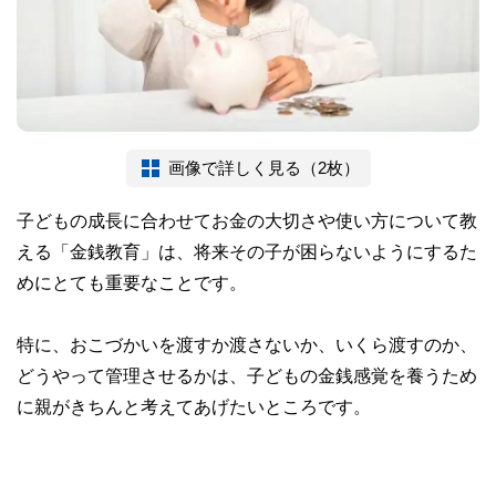
画像で詳しく見る（2枚）
子どもの成長に合わせてお金の大切さや使い方について教
える「金銭教育」は、将来その子が困らないようにするた
めにとても重要なことです。
特に、おこづかいを渡すか渡さないか、いくら渡すのか、
どうやって管理させるかは、子どもの金銭感覚を養うため
に親がきちんと考えてあげたいところです。