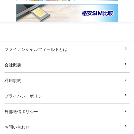
ファイナンシャルフィールドとは
会社概要
利用規約
プライバシーポリシー
外部送信ポリシー
お問い合わせ