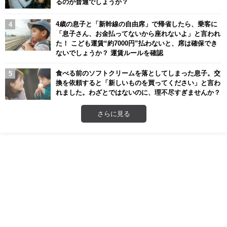
るのが普通でしょうか？
4歳の息子と「新幹線の自由席」で帰省したら、乗客に
「息子さん、お金払ってないから座れないよ」と言われ
た！ こども運賃“約7000円”払わないと、席は確保でき
ないでしょうか？ 運賃ルールを確認
食べる前のソフトクリームを落としてしまった息子。交
換を依頼すると「新しいものを買ってください」と言わ
れました。わざとではないのに、理不尽すぎませんか？
さらに見る