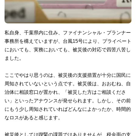
私自身、千葉県内に住み、ファイナンシャル・プランナー
事務所を構えていますが、台風15号により、プライベート
においても、実務においても、被災後の対応で四苦八苦し
ました。
ここでやはり思うのは、被災後の支援措置が十分に国民に
周知されていないという点です。被災後は、おおむね、自
治体に相談窓口が置かれ、「被災した方はご相談くださ
い」といったアナウンスが発せられます。しかし、その前
にもう少し周知されていればどんなによかったか、時間的
なロスがあると感じます。
被災後としては喫緊の課題ではありませんが、税金面の支