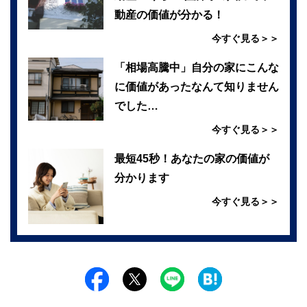
動産の価値が分かる！
今すぐ見る＞＞
「相場高騰中」自分の家にこんな
に価値があったなんて知りません
でした…
今すぐ見る＞＞
最短45秒！あなたの家の価値が
分かります
今すぐ見る＞＞