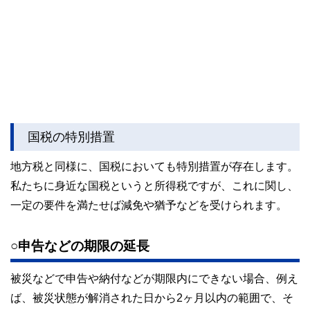
国税の特別措置
地方税と同様に、国税においても特別措置が存在します。
私たちに身近な国税というと所得税ですが、これに関し、
一定の要件を満たせば減免や猶予などを受けられます。
○申告などの期限の延長
被災などで申告や納付などが期限内にできない場合、例え
ば、被災状態が解消された日から2ヶ月以内の範囲で、そ