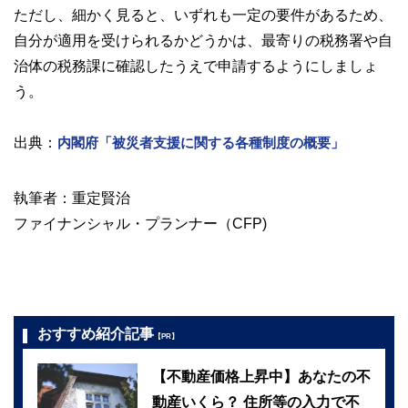
ただし、細かく見ると、いずれも一定の要件があるため、
自分が適用を受けられるかどうかは、最寄りの税務署や自
治体の税務課に確認したうえで申請するようにしましょ
う。
出典：
内閣府「被災者支援に関する各種制度の概要」
執筆者：重定賢治
ファイナンシャル・プランナー（CFP)
おすすめ紹介記事
【PR】
【不動産価格上昇中】あなたの不
動産いくら？ 住所等の入力で不