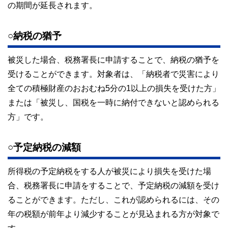
の期間が延長されます。
○納税の猶予
被災した場合、税務署長に申請することで、納税の猶予を
受けることができます。対象者は、「納税者で災害により
全ての積極財産のおおむね5分の1以上の損失を受けた方」
または「被災し、国税を一時に納付できないと認められる
方」です。
○予定納税の減額
所得税の予定納税をする人が被災により損失を受けた場
合、税務署長に申請をすることで、予定納税の減額を受け
ることができます。ただし、これが認められるには、その
年の税額が前年より減少することが見込まれる方が対象で