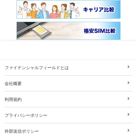
ファイナンシャルフィールドとは
会社概要
利用規約
プライバシーポリシー
外部送信ポリシー