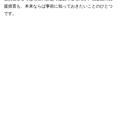
援措置も、本来ならば事前に知っておきたいことのひとつ
です。