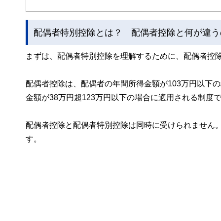
配偶者特別控除とは？ 配偶者控除と何が違う
まずは、配偶者特別控除を理解するために、配偶者控
配偶者控除は、配偶者の年間所得金額が103万円以下
金額が38万円超123万円以下の場合に適用される制度
配偶者控除と配偶者特別控除は同時に受けられません
す。