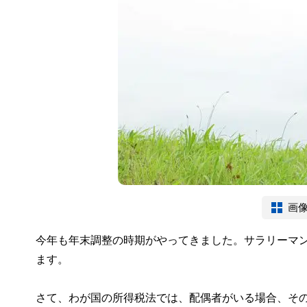
画
今年も年末調整の時期がやってきました。サラリーマ
ます。
さて、わが国の所得税法では、配偶者がいる場合、そ