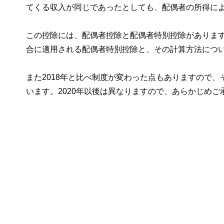
てくる収入が同じであったとしても、配偶者の所得に
この控除には、配偶者控除と配偶者特別控除があります
合に適用される配偶者特別控除と、その計算方法につ
また2018年と比べ制度が変わった点もありますので、
います。2020年以後は異なりますので、あらかじめご