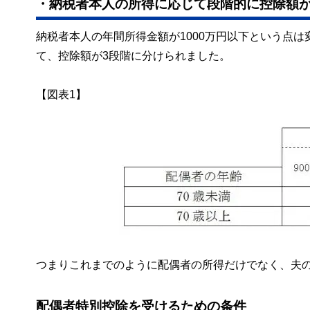
・納税者本人の所得に応じて段階的に控除額
納税者本人の年間所得金額が1000万円以下という点
て、控除額が3段階に分けられました。
【図表1】
つまりこれまでのように配偶者の所得だけでなく、夫
配偶者特別控除を受けるための条件