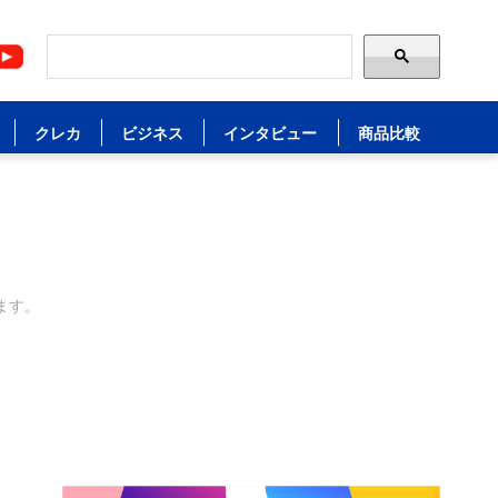
クレカ
ビジネス
インタビュー
商品比較
ます。