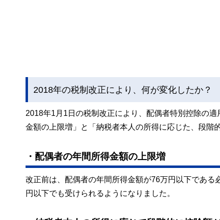
2018年の税制改正により、何が変化したか？
2018年1月1日の税制改正により、配偶者特別控除
金額の上限増」と「納税者本人の所得に応じた、段階
・配偶者の年間所得金額の上限増
改正前は、配偶者の年間所得金額が76万円以下である
円以下でも受けられるようになりました。