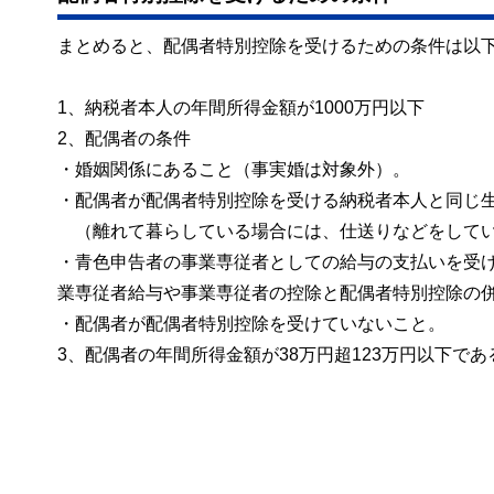
まとめると、配偶者特別控除を受けるための条件は以下
1、納税者本人の年間所得金額が1000万円以下
2、配偶者の条件
・婚姻関係にあること（事実婚は対象外）。
・配偶者が配偶者特別控除を受ける納税者本人と同じ
（離れて暮らしている場合には、仕送りなどをして
・青色申告者の事業専従者としての給与の支払いを受
業専従者給与や事業専従者の控除と配偶者特別控除の
・配偶者が配偶者特別控除を受けていないこと。
3、配偶者の年間所得金額が38万円超123万円以下であ