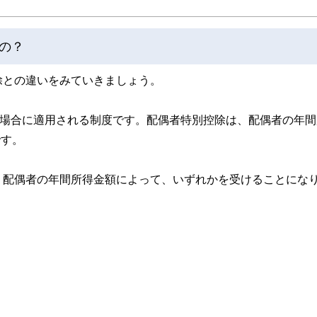
の？
除との違いをみていきましょう。
の場合に適用される制度です。配偶者特別控除は、配偶者の年間
です。
。配偶者の年間所得金額によって、いずれかを受けることにな