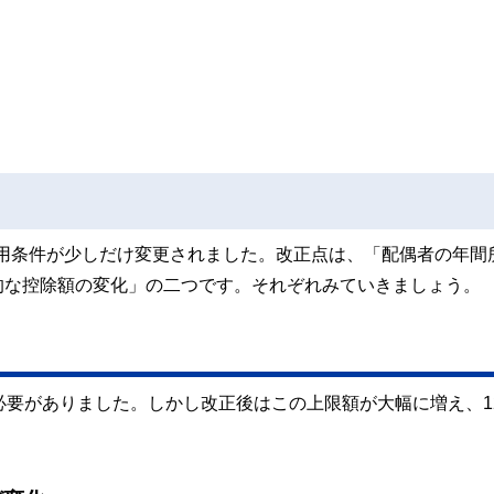
の適用条件が少しだけ変更されました。改正点は、「配偶者の年間
的な控除額の変化」の二つです。それぞれみていきましょう。
必要がありました。しかし改正後はこの上限額が大幅に増え、1