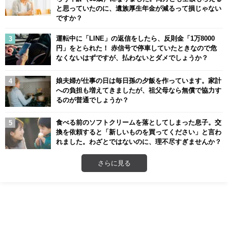
と思っていたのに、遺族厚生年金が減るって損じゃない
ですか？
運転中に「LINE」の返信をしたら、反則金「1万8000
円」をとられた！ 赤信号で停車していたときなので危
なくないはずですが、払わないとダメでしょうか？
娘夫婦が仕事の日は毎日孫の夕飯を作っています。家計
への負担も増えてきましたが、祖父母なら無償で協力す
るのが普通でしょうか？
食べる前のソフトクリームを落としてしまった息子。交
換を依頼すると「新しいものを買ってください」と言わ
れました。わざとではないのに、理不尽すぎませんか？
さらに見る