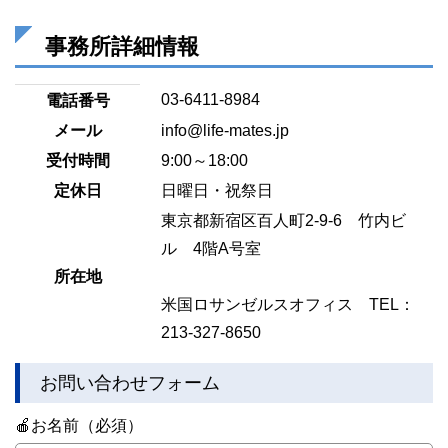
事務所詳細情報
03-6411-8984
電話番号
メール
info@life-mates.jp
受付時間
9:00～18:00
定休日
日曜日・祝祭日
東京都新宿区百人町2-9-6 竹内ビ
ル 4階A号室
所在地
米国ロサンゼルスオフィス TEL：
213-327-8650
お問い合わせフォーム
🍎お名前（必須）