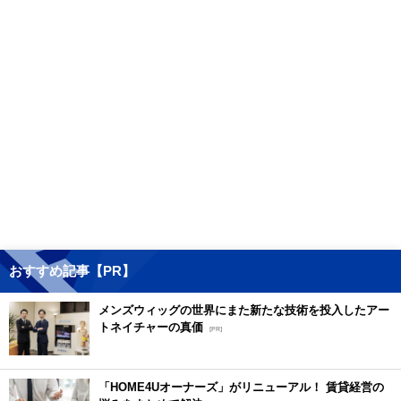
おすすめ記事【PR】
メンズウィッグの世界にまた新たな技術を投入したアー
トネイチャーの真価
[PR]
「HOME4Uオーナーズ」がリニューアル！ 賃貸経営の