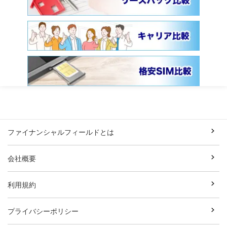
ファイナンシャルフィールドとは
会社概要
利用規約
プライバシーポリシー