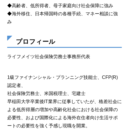
◆高齢者、低所得者、母子家庭向け社会保障に強み
◆海外移住、日本帰国時の各種手続、マネー相談に強
み
プロフィール
ライフメイツ社会保険労務士事務所代表
1級ファイナンシャル・プランニング技能士、CFP(R)
認定者、
社会保険労務士、米国税理士、宅建士
早稲田大学卒業後IT業界に従事していたが、格差社会に
よる低所得層の増加や高齢化社会における社会保障の
必要性、および国際化による海外在住者向け生活サポ
ートの必要性を強く予感し現職を開業。