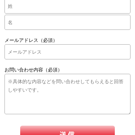
メールアドレス（必須）
お問い合わせ内容（必須）