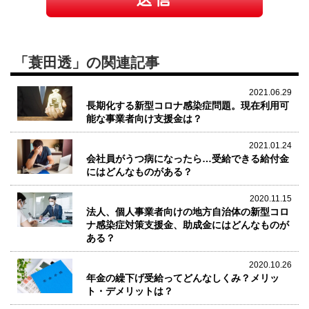
「蓑田透」の関連記事
2021.06.29
長期化する新型コロナ感染症問題。現在利用可
能な事業者向け支援金は？
2021.01.24
会社員がうつ病になったら…受給できる給付金
にはどんなものがある？
2020.11.15
法人、個人事業者向けの地方自治体の新型コロ
ナ感染症対策支援金、助成金にはどんなものが
ある？
2020.10.26
年金の繰下げ受給ってどんなしくみ？メリッ
ト・デメリットは？